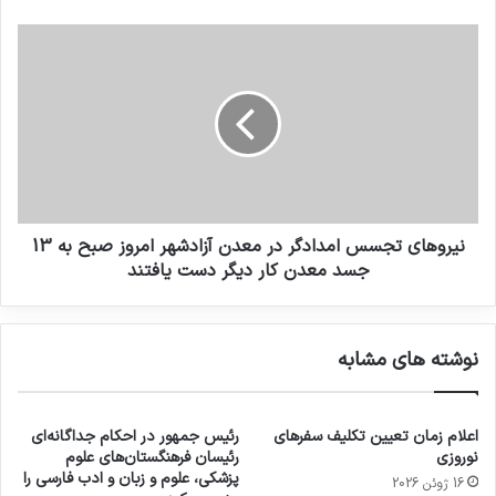
نیروهای تجسس امدادگر در معدن آزادشهر امروز صبح به 13
جسد معدن کار دیگر دست یافتند
نوشته های مشابه
اعلام زمان تعیین تکلیف سفرهای
رئیس جمهور در احکام جداگانه‌ای
نوروزی
رئیسان فرهنگستان‌های علوم
پزشکی، علوم و زبان و ادب فارسی را
16 ژوئن 2026