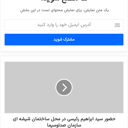
یک متن نمایش، برای نمایش محتوای تست در این بخش.
آدرس
ایمیل
خود
را
وارد
کنید
حضور سید ابراهیم رئیسی در محل ساختمان شيشه اي
سازمان صداوسيما