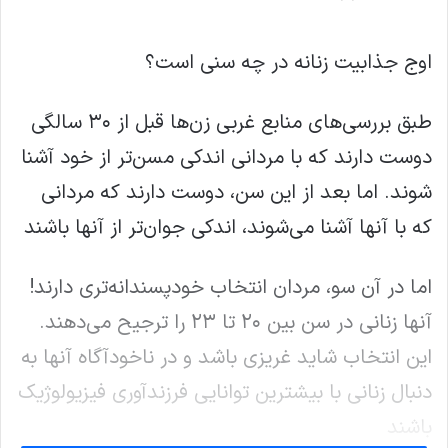
اوج جذابیت زنانه در چه سنی است؟
طبق بررسی‌های منابع غربی زن‌ها قبل از ۳۰ سالگی
دوست دارند که با مردانی اندکی مسن‌تر از خود آشنا
شوند. اما بعد از این سن، دوست دارند که مردانی
که با آنها آشنا می‌شوند، اندکی جوان‌تر از آنها باشند
اما در آن سو، مردان انتخاب خودپسندانه‌تری دارند!
آنها زنانی در سن بین ۲۰ تا ۲۳ را ترجیح می‌دهند.
این انتخاب شاید غریزی باشد و در ناخودآگاه آنها به
دنبال زنانی با بیشترین توانایی فرزندآوری فیزیولوژیک
باشند