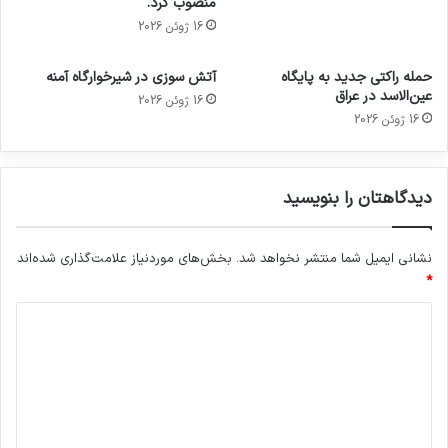
منصوب کرد.
16 ژوئن 2026
حمله راکتی جدید به پایگاه
آتش سوزی در شیرخوارگاه آمنه
عین‌الاسد در عراق
16 ژوئن 2026
16 ژوئن 2026
دیدگاهتان را بنویسید
نشانی ایمیل شما منتشر نخواهد شد.
بخش‌های موردنیاز علامت‌گذاری شده‌اند
*
د
ی
د
گ
ا