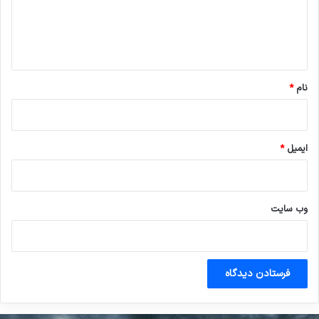
ا
ه
*
نام
*
ایمیل
*
وب‌ سایت