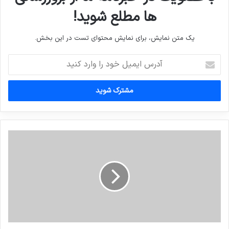
ها مطلع شوید!
یک متن نمایش، برای نمایش محتوای تست در این بخش.
آدرس
ایمیل
خود
را
وارد
کنید