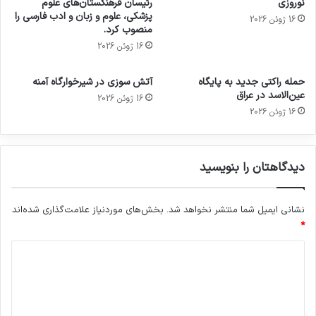
نوروزی
رئیسان فرهنگستان‌های علوم
پزشکی، علوم و زبان و ادب فارسی را
16 ژوئن 2026
منصوب کرد.
16 ژوئن 2026
حمله راکتی جدید به پایگاه
آتش سوزی در شیرخوارگاه آمنه
عین‌الاسد در عراق
16 ژوئن 2026
16 ژوئن 2026
دیدگاهتان را بنویسید
نشانی ایمیل شما منتشر نخواهد شد.
بخش‌های موردنیاز علامت‌گذاری شده‌اند
*
د
ی
د
گ