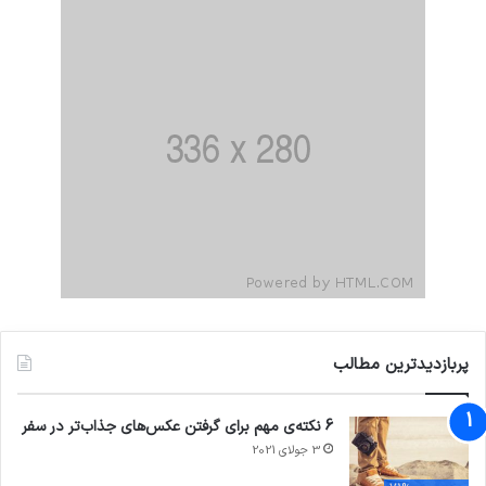
پربازدیدترین مطالب
6 نکته‌ی مهم برای گرفتن عکس‌های جذاب‌تر در سفر
3 جولای 2021