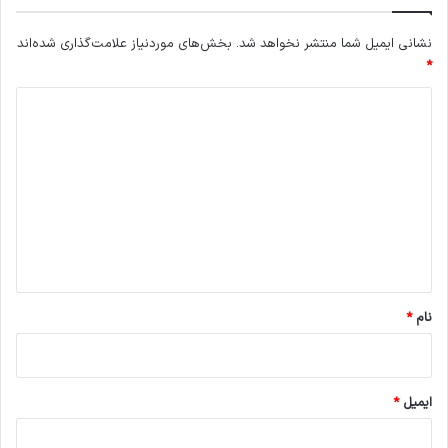
نشانی ایمیل شما منتشر نخواهد شد.
بخش‌های موردنیاز علامت‌گذاری شده‌اند
*
د
ی
د
گ
ا
ه
*
نام
*
ایمیل
*