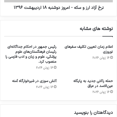
نرخ آزاد ارز و سکه - امروز دوشنبه 18 ارديبهشت 1396
نوشته های مشابه
اعلام زمان تعیین تکلیف سفرهای
رئیس جمهور در احکام جداگانه‌ای
نوروزی
رئیسان فرهنگستان‌های علوم
پزشکی، علوم و زبان و ادب فارسی را
16 ژوئن 2026
منصوب کرد.
16 ژوئن 2026
حمله راکتی جدید به پایگاه
آتش سوزی در شیرخوارگاه آمنه
عین‌الاسد در عراق
16 ژوئن 2026
16 ژوئن 2026
دیدگاهتان را بنویسید