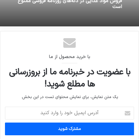
فروش مواد غذایی در دکه‌های روزنامه فروشی ممنوع
است
با خرید محصول از ما
با عضویت در خبرنامه ما از بروزرسانی
ها مطلع شوید!
یک متن نمایش، برای نمایش محتوای تست در این بخش.
آدرس
ایمیل
خود
را
وارد