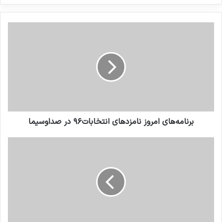
کنید
برنامه‌های امروز نامزدهای انتخابات۹۶ در صداوسیما