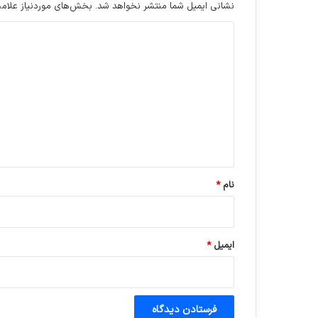
نشانی ایمیل شما منتشر نخواهد شد.
بخش‌های موردنیاز علامت
د
ی
د
گ
ا
ه
*
نام
*
ایمیل
*