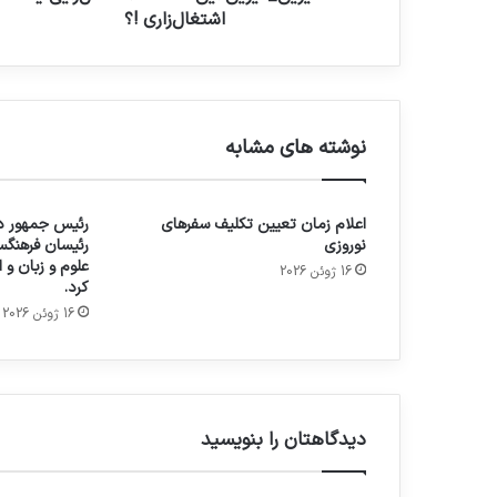
اشتغال‌زاری !؟
نوشته های مشابه
اعلام زمان تعیین تکلیف سفرهای
رئیس جمهور در
نوروزی
رئیسان فرهنگس
علوم و زبان و
16 ژوئن 2026
کرد.
16 ژوئن 2026
دیدگاهتان را بنویسید