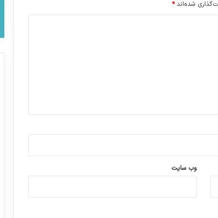
‌گذاری شده‌اند
*
وب‌ سایت