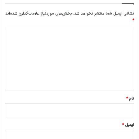
نشانی ایمیل شما منتشر نخواهد شد.
بخش‌های موردنیاز علامت‌گذاری شده‌اند
*
د
ی
د
گ
ا
ه
*
نام
*
ایمیل
*