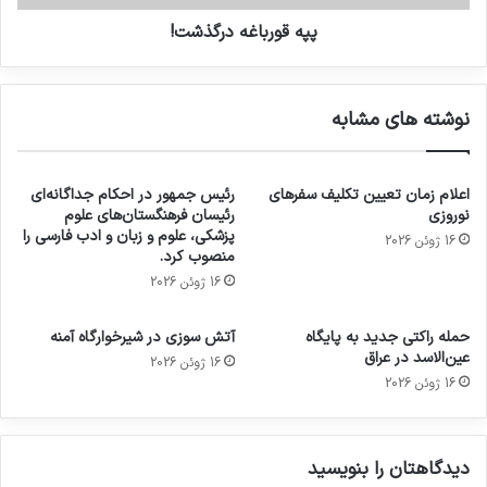
پپه قورباغه درگذشت!
نوشته های مشابه
اعلام زمان تعیین تکلیف سفرهای
رئیس جمهور در احکام جداگانه‌ای
نوروزی
رئیسان فرهنگستان‌های علوم
پزشکی، علوم و زبان و ادب فارسی را
16 ژوئن 2026
منصوب کرد.
16 ژوئن 2026
حمله راکتی جدید به پایگاه
آتش سوزی در شیرخوارگاه آمنه
عین‌الاسد در عراق
16 ژوئن 2026
16 ژوئن 2026
دیدگاهتان را بنویسید