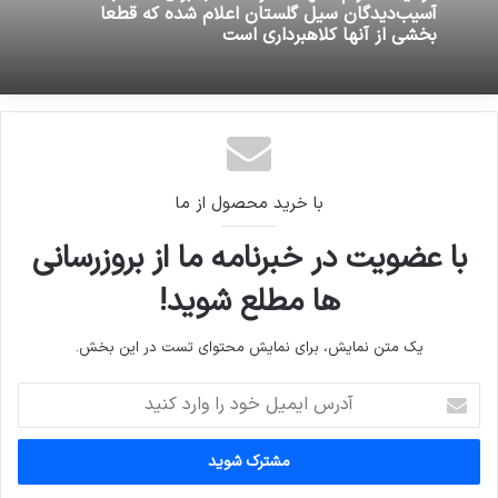
آسیب‌دیدگان سیل گلستان اعلام شده که قطعا
16 ژوئن 2026
بخشی از آنها کلاهبرداری است
نحوه ثبت نام جاماندگان دریافت بیمه بیکاری کرونا
در سامانه وزارت کار
با خرید محصول از ما
با عضویت در خبرنامه ما از بروزرسانی
ها مطلع شوید!
یک متن نمایش، برای نمایش محتوای تست در این بخش.
آدرس
ایمیل
خود
را
وارد