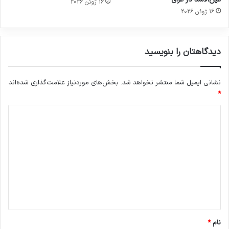
16 ژوئن 2026
16 ژوئن 2026
دیدگاهتان را بنویسید
نشانی ایمیل شما منتشر نخواهد شد.
بخش‌های موردنیاز علامت‌گذاری شده‌اند
*
د
ی
د
گ
ا
ه
*
نام
*