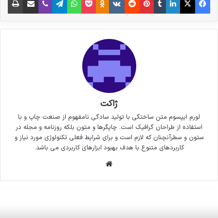
ژاکت
لورم ایپسوم متن ساختگی با تولید سادگی نامفهوم از صنعت چاپ و با
استفاده از طراحان گرافیک است. چاپگرها و متون بلکه روزنامه و مجله در
ستون و سطرآنچنان که لازم است و برای شرایط فعلی تکنولوژی مورد نیاز و
کاربردهای متنوع با هدف بهبود ابزارهای کاربردی می باشد.
وبسایت