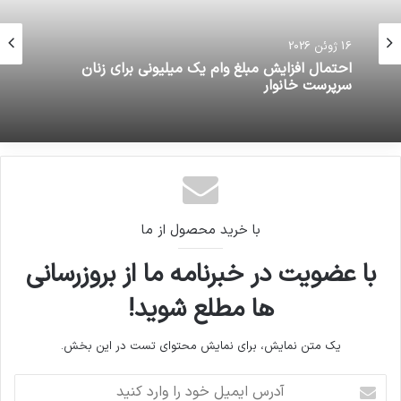
16 ژوئن 2026
احتمال افزایش مبلغ وام یک میلیونی برای زنان
سرپرست خانوار
با خرید محصول از ما
با عضویت در خبرنامه ما از بروزرسانی
ها مطلع شوید!
یک متن نمایش، برای نمایش محتوای تست در این بخش.
آدرس
ایمیل