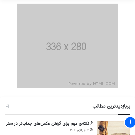
پربازدیدترین مطالب
6 نکته‌ی مهم برای گرفتن عکس‌های جذاب‌تر در سفر
3 جولای 2021