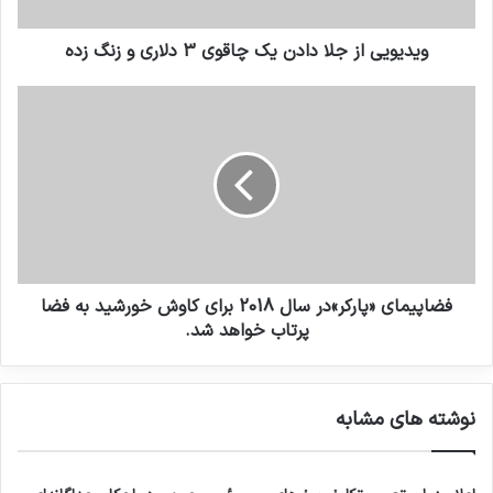
ویدیویی از جلا دادن یک چاقوی 3 دلاری و زنگ زده
فضاپیمای «پارکر»در سال 2018 برای کاوش خورشید به فضا
پرتاب خواهد شد.
نوشته های مشابه