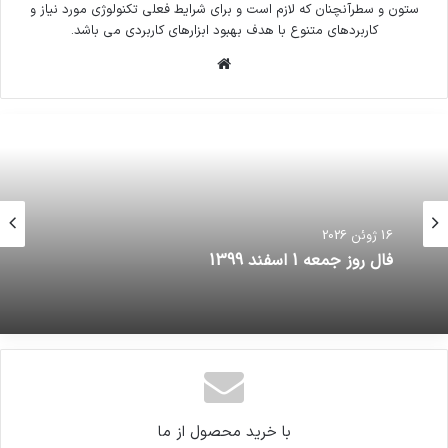
ستون و سطرآنچنان که لازم است و برای شرایط فعلی تکنولوژی مورد نیاز و
کاربردهای متنوع با هدف بهبود ابزارهای کاربردی می باشد.
وبسایت
16 ژوئن 2026
فال روز جمعه 1 اسفند 1399
با خرید محصول از ما