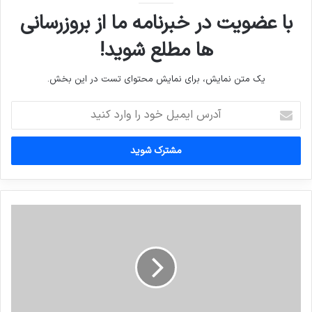
با عضویت در خبرنامه ما از بروزرسانی
ها مطلع شوید!
یک متن نمایش، برای نمایش محتوای تست در این بخش.
آدرس
ایمیل
خود
را
وارد
کنید