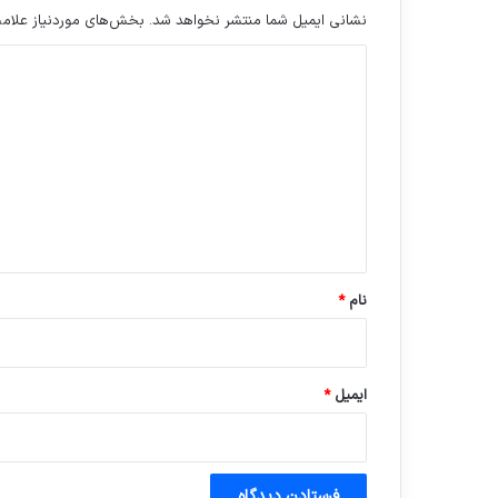
نشانی ایمیل شما منتشر نخواهد شد.
بخش‌های موردنیاز علامت
د
ی
د
گ
ا
ه
*
نام
*
ایمیل
*