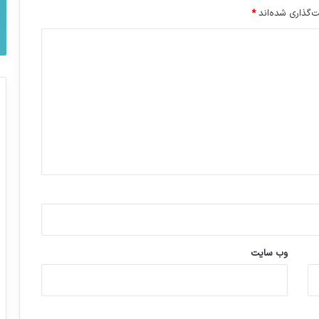
‌گذاری شده‌اند
*
وب‌ سایت