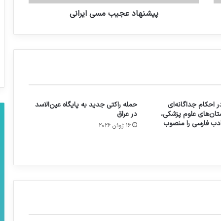
پیشنهاد عجیب مسی ایرانی
 احکام جداگانه‌ای
حمله راکتی جدید به پایگاه عین‌الاسد
تان‌های علوم پزشکی،
در عراق
 ادب فارسی را منصوب
16 ژوئن 2026