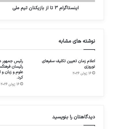
اینستاگرام 3 تا از بازیکنان تیم ملی
نوشته های مشابه
اعلام زمان تعیین تکلیف سفرهای
رئیس جمهور در
نوروزی
رئیسان فرهنگس
علوم و زبان و
16 ژوئن 2026
کرد.
16 ژوئن 2026
دیدگاهتان را بنویسید