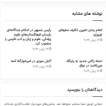
نوشته های مشابه
اعلام زمان تعیین تکلیف سفرهای
رئیس جمهور در احکام جداگانه‌ای
نوروزی
رئیسان فرهنگستان‌های علوم
پزشکی، علوم و زبان و ادب فارسی را
16 ژوئن 2026
منصوب کرد.
16 ژوئن 2026
حمله راکتی جدید به پایگاه
آتش سوزی در شیرخوارگاه آمنه
عین‌الاسد در عراق
16 ژوئن 2026
16 ژوئن 2026
دیدگاهتان را بنویسید
نشانی ایمیل شما منتشر نخواهد شد.
بخش‌های موردنیاز علامت‌گذاری شده‌اند