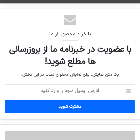
با خرید محصول از ما
با عضویت در خبرنامه ما از بروزرسانی
ها مطلع شوید!
یک متن نمایش، برای نمایش محتوای تست در این بخش.
آدرس
ایمیل
خود
را
وارد
کنید