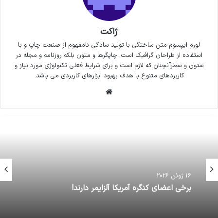
ژاکت
لورم ایپسوم متن ساختگی با تولید سادگی نامفهوم از صنعت چاپ و با
استفاده از طراحان گرافیک است. چاپگرها و متون بلکه روزنامه و مجله در
ستون و سطرآنچنان که لازم است و برای شرایط فعلی تکنولوژی مورد نیاز و
کاربردهای متنوع با هدف بهبود ابزارهای کاربردی می باشد.
وبسایت
16 ژوئن 2026
برخی اعضای کنگره آمریکا آلزایمر دارند!