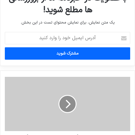
ها مطلع شوید!
یک متن نمایش، برای نمایش محتوای تست در این بخش.
آدرس
ایمیل
خود
را
وارد
کنید