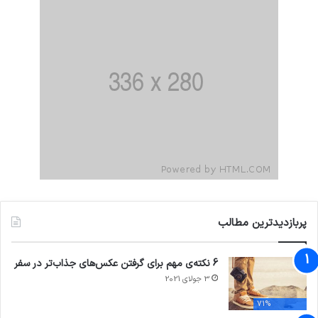
پربازدیدترین مطالب
6 نکته‌ی مهم برای گرفتن عکس‌های جذاب‌تر در سفر
3 جولای 2021
71%