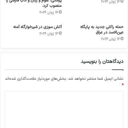
پزشکی، علوم و زبان و ادب فارسی را
16 ژوئن 2026
منصوب کرد.
16 ژوئن 2026
حمله راکتی جدید به پایگاه
آتش سوزی در شیرخوارگاه آمنه
عین‌الاسد در عراق
16 ژوئن 2026
16 ژوئن 2026
دیدگاهتان را بنویسید
نشانی ایمیل شما منتشر نخواهد شد.
بخش‌های موردنیاز علامت‌گذاری شده‌اند
*
د
ی
د
گ