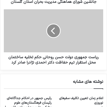
جانشین شورای هماهنگی مدیریت بحران استان گلستان
ریاست جمهوری دولت حسن روحانی حکم تخلیه ساختمان
محل استقرار تیم حفاظت دکتر احمدی نژادرا صادر کرد
نوشته های مشابه
اعلام زمان تعیین تکلیف سفرهای
رئیس جمهور در احکام جداگانه‌ای
نوروزی
رئیسان فرهنگستان‌های علوم