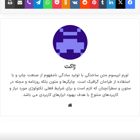
ژاکت
لورم ایپسوم متن ساختگی با تولید سادگی نامفهوم از صنعت چاپ و با
استفاده از طراحان گرافیک است. چاپگرها و متون بلکه روزنامه و مجله در
ستون و سطرآنچنان که لازم است و برای شرایط فعلی تکنولوژی مورد نیاز و
کاربردهای متنوع با هدف بهبود ابزارهای کاربردی می باشد.
وبسایت