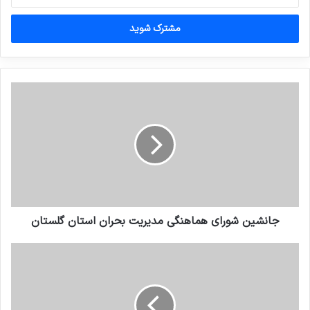
خود
را
وارد
کنید
جانشین شورای هماهنگی مدیریت بحران استان گلستان