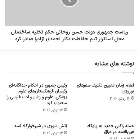
ریاست جمهوری دولت حسن روحانی حکم تخلیه ساختمان
محل استقرار تیم حفاظت دکتر احمدی نژادرا صادر کرد
نوشته های مشابه
اعلام زمان تعیین تکلیف سفرهای
رئیس جمهور در احکام جداگانه‌ای
نوروزی
رئیسان فرهنگستان‌های علوم
پزشکی، علوم و زبان و ادب فارسی را
16 ژوئن 2026
منصوب کرد.
16 ژوئن 2026
حمله راکتی جدید به پایگاه
آتش سوزی در شیرخوارگاه آمنه
عین‌الاسد در عراق
16 ژوئن 2026