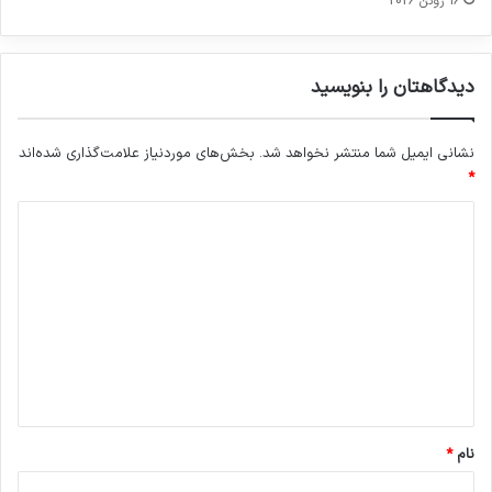
16 ژوئن 2026
دیدگاهتان را بنویسید
نشانی ایمیل شما منتشر نخواهد شد.
بخش‌های موردنیاز علامت‌گذاری شده‌اند
*
د
ی
د
گ
ا
ه
*
نام
*