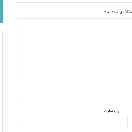
‌گذاری شده‌اند
*
وب‌ سایت