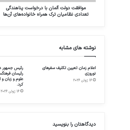
موافقت دولت آلمان با درخواست پناهندگی
تعدادی نظامیان ترک همراه خانواده‌های آن‌ها
نوشته های مشابه
اعلام زمان تعیین تکلیف سفرهای
رئیس جمهور در
نوروزی
رئیسان فرهنگس
علوم و زبان و
16 ژوئن 2026
کرد.
16 ژوئن 2026
دیدگاهتان را بنویسید