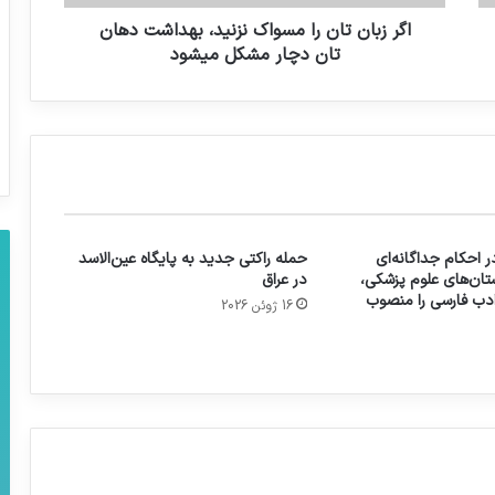
اگر زبان تان را مسواک نزنید، بهداشت دهان
تان دچار مشکل میشود
 احکام جداگانه‌ای
حمله راکتی جدید به پایگاه عین‌الاسد
تان‌های علوم پزشکی،
در عراق
 ادب فارسی را منصوب
16 ژوئن 2026