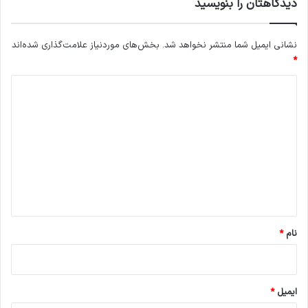
دیدگاهتان را بنویسید
نشانی ایمیل شما منتشر نخواهد شد.
بخش‌های موردنیاز علامت‌گذاری شده‌اند
*
د
ی
د
گ
ا
ه
*
نام
*
ایمیل
*