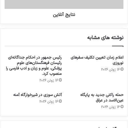
نتایج آنلاین
نوشته های مشابه
اعلام زمان تعیین تکلیف سفرهای
رئیس جمهور در احکام جداگانه‌ای
نوروزی
رئیسان فرهنگستان‌های علوم
پزشکی، علوم و زبان و ادب فارسی را
16 ژوئن 2026
منصوب کرد.
16 ژوئن 2026
حمله راکتی جدید به پایگاه
آتش سوزی در شیرخوارگاه آمنه
عین‌الاسد در عراق
16 ژوئن 2026
16 ژوئن 2026