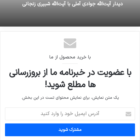
دیدار آیت‌الله جوادی آملی با آیت‌الله شبیری زنجانی
با خرید محصول از ما
با عضویت در خبرنامه ما از بروزرسانی
ها مطلع شوید!
یک متن نمایش، برای نمایش محتوای تست در این بخش.
آدرس
ایمیل
خود
را
وارد