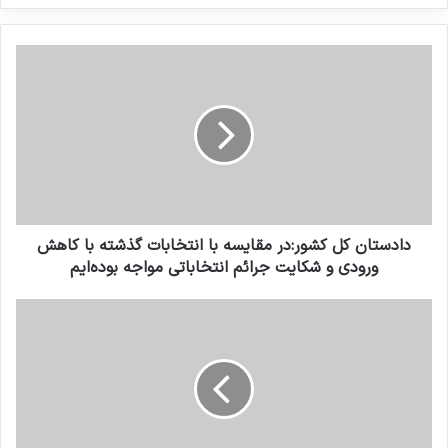
کنید
دادستان کل کشور:در مقایسه با انتخابات گذشته با کاهش
ورودی و شکایت جرائم انتخاباتی مواجه بوده‌ایم