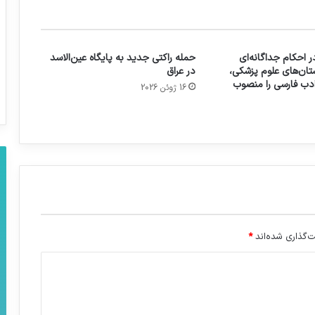
 احکام جداگانه‌ای
حمله راکتی جدید به پایگاه عین‌الاسد
تان‌های علوم پزشکی،
در عراق
 ادب فارسی را منصوب
16 ژوئن 2026
‌گذاری شده‌اند
*