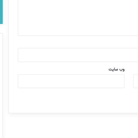
وب‌ سایت