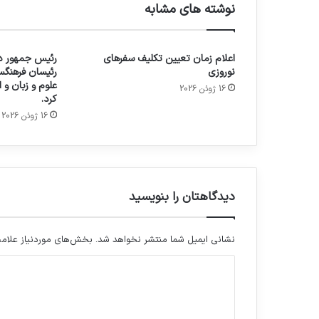
نوشته های مشابه
اعلام زمان تعیین تکلیف سفرهای
رئیس جمهور در
نوروزی
رئیسان فرهنگس
علوم و زبان و
16 ژوئن 2026
کرد.
16 ژوئن 2026
دیدگاهتان را بنویسید
نشانی ایمیل شما منتشر نخواهد شد.
بخش‌های موردنیاز علامت
د
ی
د