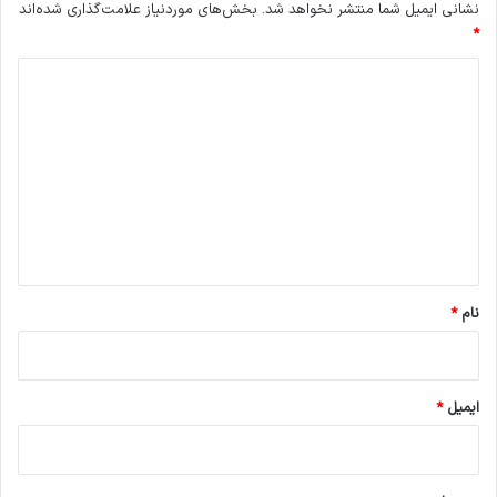
نشانی ایمیل شما منتشر نخواهد شد.
بخش‌های موردنیاز علامت‌گذاری شده‌اند
*
د
ی
د
گ
ا
ه
*
نام
*
ایمیل
*