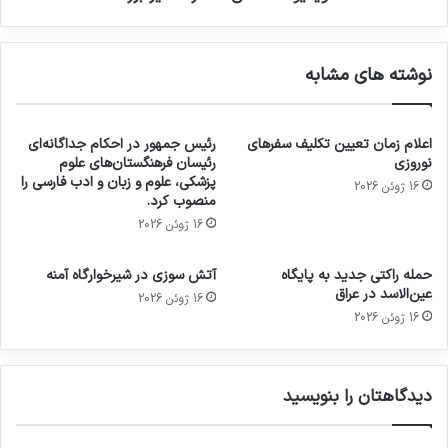
نوشته های مشابه
اعلام زمان تعیین تکلیف سفرهای
رئیس جمهور در احکام جداگانه‌ای
نوروزی
رئیسان فرهنگستان‌های علوم
پزشکی، علوم و زبان و ادب فارسی را
16 ژوئن 2026
منصوب کرد.
16 ژوئن 2026
حمله راکتی جدید به پایگاه
آتش سوزی در شیرخوارگاه آمنه
عین‌الاسد در عراق
16 ژوئن 2026
16 ژوئن 2026
دیدگاهتان را بنویسید