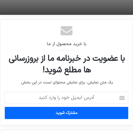
با خرید محصول از ما
با عضویت در خبرنامه ما از بروزرسانی
ها مطلع شوید!
یک متن نمایش، برای نمایش محتوای تست در این بخش.
آدرس
ایمیل
خود
را
وارد
کنید