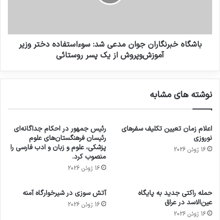
باشگاه خبرنگاران جوان مدعی شد: سوءاستفاده دختر وزیر
آموزش‌وپروش از یک پسر روستائی
نوشته های مشابه
اعلام زمان تعیین تکلیف سفرهای
رئیس جمهور در احکام جداگانه‌ای
نوروزی
رئیسان فرهنگستان‌های علوم
پزشکی، علوم و زبان و ادب فارسی را
16 ژوئن 2026
منصوب کرد.
16 ژوئن 2026
حمله راکتی جدید به پایگاه
آتش سوزی در شیرخوارگاه آمنه
عین‌الاسد در عراق
16 ژوئن 2026
16 ژوئن 2026