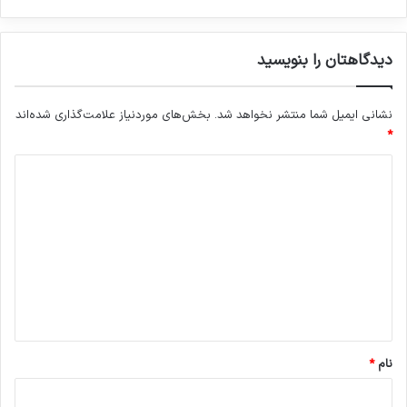
دیدگاهتان را بنویسید
نشانی ایمیل شما منتشر نخواهد شد.
بخش‌های موردنیاز علامت‌گذاری شده‌اند
*
د
ی
د
گ
ا
ه
*
نام
*