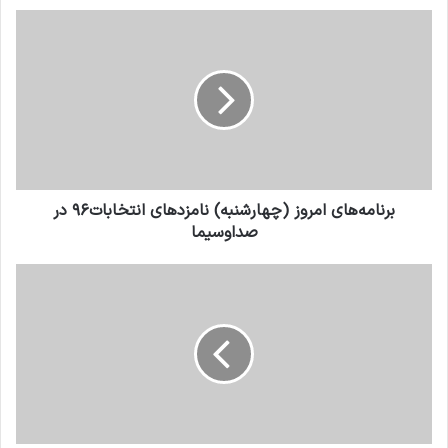
برنامه‌های امروز (چهارشنبه) نامزدهای انتخابات۹۶ در
صداوسیما