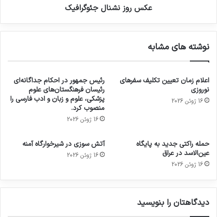
عکس روز نشنال جئوگرافیک
نوشته های مشابه
اعلام زمان تعیین تکلیف سفرهای
رئیس جمهور در احکام جداگانه‌ای
نوروزی
رئیسان فرهنگستان‌های علوم
پزشکی، علوم و زبان و ادب فارسی را
16 ژوئن 2026
منصوب کرد.
16 ژوئن 2026
حمله راکتی جدید به پایگاه
آتش سوزی در شیرخوارگاه آمنه
عین‌الاسد در عراق
16 ژوئن 2026
16 ژوئن 2026
دیدگاهتان را بنویسید