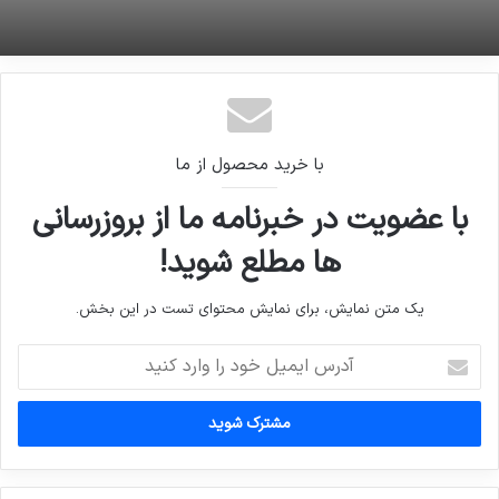
با خرید محصول از ما
با عضویت در خبرنامه ما از بروزرسانی
ها مطلع شوید!
یک متن نمایش، برای نمایش محتوای تست در این بخش.
آدرس
ایمیل
خود
را
وارد
کنید