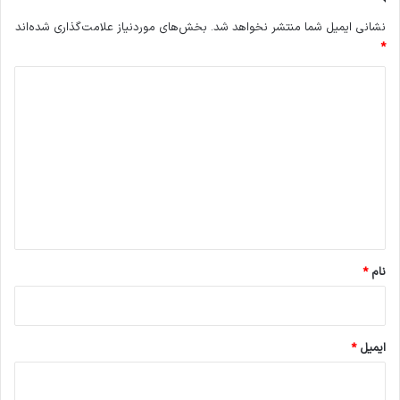
نشانی ایمیل شما منتشر نخواهد شد.
بخش‌های موردنیاز علامت‌گذاری شده‌اند
*
د
ی
د
گ
ا
ه
*
نام
*
ایمیل
*