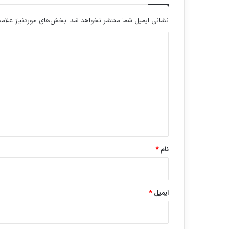
نشانی ایمیل شما منتشر نخواهد شد.
بخش‌های موردنیاز علامت
د
ی
د
گ
ا
ه
*
نام
*
ایمیل
*