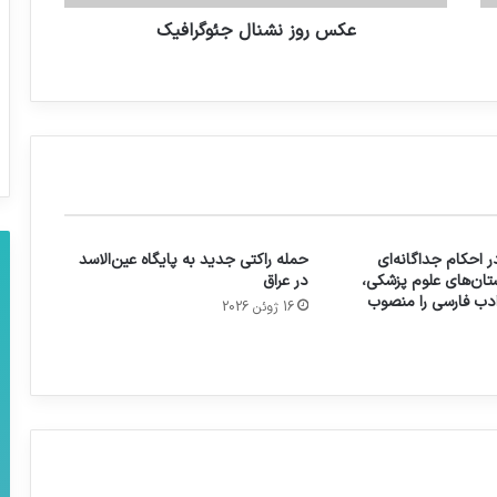
عکس روز نشنال جئوگرافیک
 احکام جداگانه‌ای
حمله راکتی جدید به پایگاه عین‌الاسد
تان‌های علوم پزشکی،
در عراق
 ادب فارسی را منصوب
16 ژوئن 2026