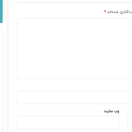
‌گذاری شده‌اند
*
وب‌ سایت