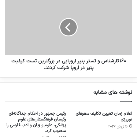
160کارشناس و تستر پنیر اروپایی در بزرگترین تست کیفیت
پنیر در اروپا شرکت کردند.
نوشته های مشابه
اعلام زمان تعیین تکلیف سفرهای
رئیس جمهور در احکام جداگانه‌ای
نوروزی
رئیسان فرهنگستان‌های علوم
پزشکی، علوم و زبان و ادب فارسی را
16 ژوئن 2026
منصوب کرد.