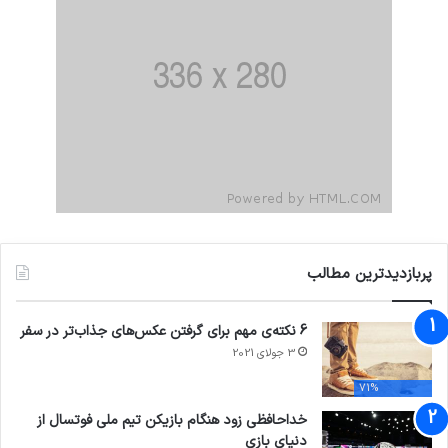
پربازدیدترین مطالب
6 نکته‌ی مهم برای گرفتن عکس‌های جذاب‌تر در سفر
3 جولای 2021
71%
خداحافظی زود هنگام بازیکن تیم ملی فوتسال از
دنیای بازی