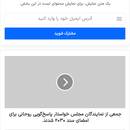
یک متن نمایش، برای نمایش محتوای تست در این بخش.
آدرس
ایمیل
خود
را
وارد
کنید
جمعی از نمایندگان مجلس خواستار پاسخ‌گویی روحانی برای
امضای سند ۲۰۳۰ شدند.