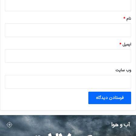
*
نام
*
ایمیل
*
وب‌ سایت
آب و هوا