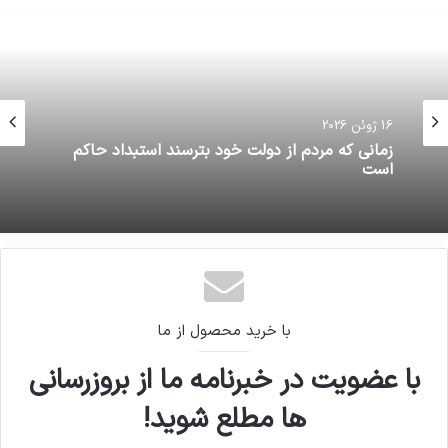
16 ژوئن 2026
زمانی که مردم از دولت خود بترسند استبداد حاکم
است
با خرید محصول از ما
با عضویت در خبرنامه ما از بروزرسانی
ها مطلع شوید!