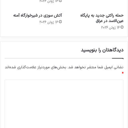
16 ژوئن 2026
حمله راکتی جدید به پایگاه
آتش سوزی در شیرخوارگاه آمنه
عین‌الاسد در عراق
16 ژوئن 2026
16 ژوئن 2026
دیدگاهتان را بنویسید
نشانی ایمیل شما منتشر نخواهد شد.
بخش‌های موردنیاز علامت‌گذاری شده‌اند
*
د
ی
د
گ
ا
ه