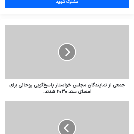
را
وارد
کنید
جمعی از نمایندگان مجلس خواستار پاسخ‌گویی روحانی برای
امضای سند ۲۰۳۰ شدند.