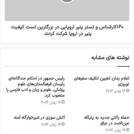
160کارشناس و تستر پنیر اروپایی در بزرگترین تست کیفیت
پنیر در اروپا شرکت کردند.
نوشته های مشابه
اعلام زمان تعیین تکلیف سفرهای
رئیس جمهور در احکام جداگانه‌ای
نوروزی
رئیسان فرهنگستان‌های علوم
پزشکی، علوم و زبان و ادب فارسی را
16 ژوئن 2026
منصوب کرد.
16 ژوئن 2026
حمله راکتی جدید به پایگاه
آتش سوزی در شیرخوارگاه آمنه
عین‌الاسد در عراق
16 ژوئن 2026
16 ژوئن 2026