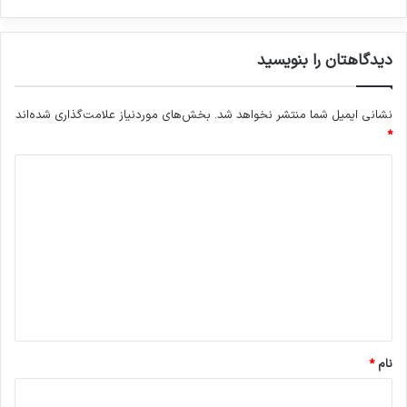
دیدگاهتان را بنویسید
نشانی ایمیل شما منتشر نخواهد شد.
بخش‌های موردنیاز علامت‌گذاری شده‌اند
*
د
ی
د
گ
ا
ه
*
نام
*