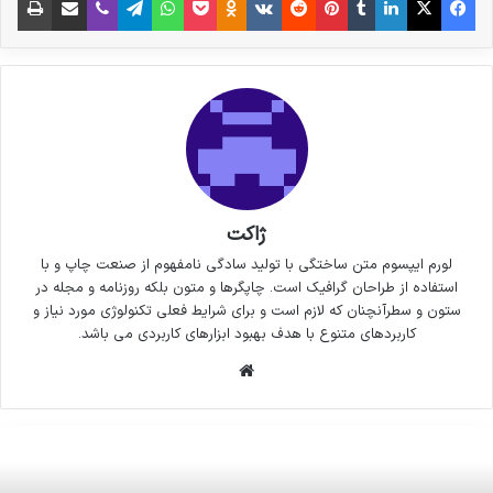
ژاکت
لورم ایپسوم متن ساختگی با تولید سادگی نامفهوم از صنعت چاپ و با
استفاده از طراحان گرافیک است. چاپگرها و متون بلکه روزنامه و مجله در
ستون و سطرآنچنان که لازم است و برای شرایط فعلی تکنولوژی مورد نیاز و
کاربردهای متنوع با هدف بهبود ابزارهای کاربردی می باشد.
وبسایت