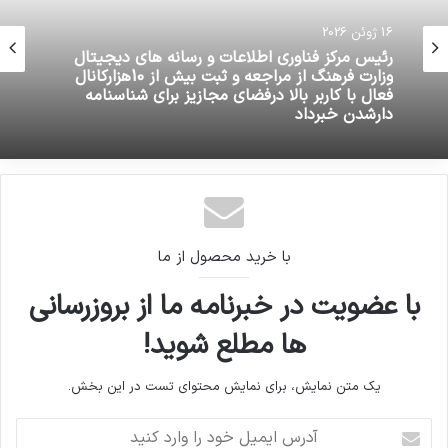
16 ژوئن 2026
رئیس مرکز فناوری اطلاعات و رسانه های دیجیتال
وزارت فرهنگ از مراجعه و ثبت بیش از 10هزارکانال
فعال با کاربر بالا درفضای مجازیز برای شناسنامه
دارشدن خبرداد
با خرید محصول از ما
با عضویت در خبرنامه ما از بروزرسانی
ها مطلع شوید!
یک متن نمایش، برای نمایش محتوای تست در این بخش.
آدرس
ایمیل