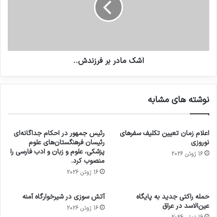
اشک مادر بر فرزندش..
نوشته های مشابه
اعلام زمان تعیین تکلیف سفرهای
رئیس جمهور در احکام جداگانه‌ای
نوروزی
رئیسان فرهنگستان‌های علوم
پزشکی، علوم و زبان و ادب فارسی را
16 ژوئن 2026
منصوب کرد.
16 ژوئن 2026
حمله راکتی جدید به پایگاه
آتش سوزی در شیرخوارگاه آمنه
عین‌الاسد در عراق
16 ژوئن 2026