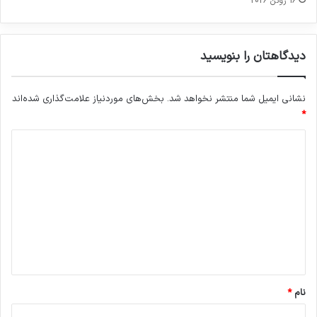
16 ژوئن 2026
دیدگاهتان را بنویسید
نشانی ایمیل شما منتشر نخواهد شد.
بخش‌های موردنیاز علامت‌گذاری شده‌اند
*
د
ی
د
گ
ا
ه
*
نام
*