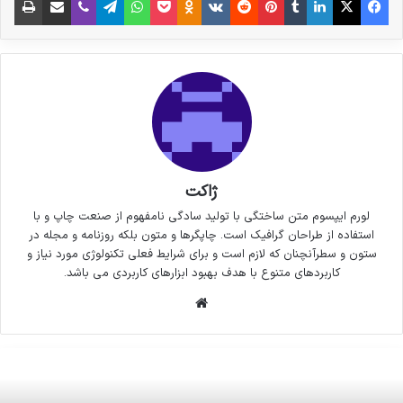
ژاکت
لورم ایپسوم متن ساختگی با تولید سادگی نامفهوم از صنعت چاپ و با
استفاده از طراحان گرافیک است. چاپگرها و متون بلکه روزنامه و مجله در
ستون و سطرآنچنان که لازم است و برای شرایط فعلی تکنولوژی مورد نیاز و
کاربردهای متنوع با هدف بهبود ابزارهای کاربردی می باشد.
وبسایت