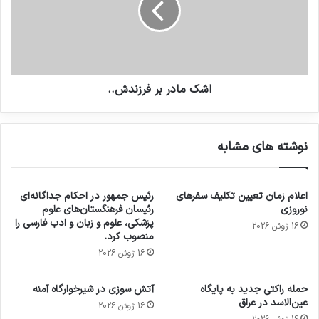
اشک مادر بر فرزندش..
نوشته های مشابه
اعلام زمان تعیین تکلیف سفرهای
رئیس جمهور در احکام جداگانه‌ای
نوروزی
رئیسان فرهنگستان‌های علوم
پزشکی، علوم و زبان و ادب فارسی را
16 ژوئن 2026
منصوب کرد.
16 ژوئن 2026
حمله راکتی جدید به پایگاه
آتش سوزی در شیرخوارگاه آمنه
عین‌الاسد در عراق
16 ژوئن 2026