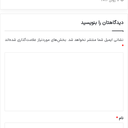
16 ژوئن 2026
دیدگاهتان را بنویسید
نشانی ایمیل شما منتشر نخواهد شد.
بخش‌های موردنیاز علامت‌گذاری شده‌اند
*
د
ی
د
گ
ا
ه
*
نام
*