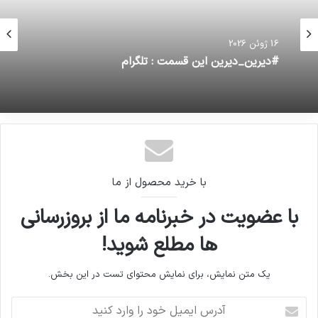
16 ژوئن 2026
#دیرین_دیرین این قسمت : تلگرام
با خرید محصول از ما
با عضویت در خبرنامه ما از بروزرسانی
ها مطلع شوید!
یک متن نمایش، برای نمایش محتوای تست در این بخش.
آدرس
ایمیل