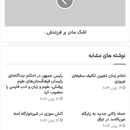
اشک مادر بر فرزندش..
نوشته های مشابه
اعلام زمان تعیین تکلیف سفرهای
رئیس جمهور در احکام جداگانه‌ای
نوروزی
رئیسان فرهنگستان‌های علوم
پزشکی، علوم و زبان و ادب فارسی را
16 ژوئن 2026
منصوب کرد.
16 ژوئن 2026
حمله راکتی جدید به پایگاه
آتش سوزی در شیرخوارگاه آمنه
عین‌الاسد در عراق
16 ژوئن 2026
16 ژوئن 2026