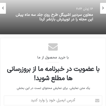
16 ژوئن 2026
معاون سردبیر اشپیگل طرح روی جلد سه ماه پیش
این مجله را در توییترش بازنشر کرد!
با خرید محصول از ما
با عضویت در خبرنامه ما از بروزرسانی
ها مطلع شوید!
یک متن نمایش، برای نمایش محتوای تست در این بخش.
آدرس
ایمیل