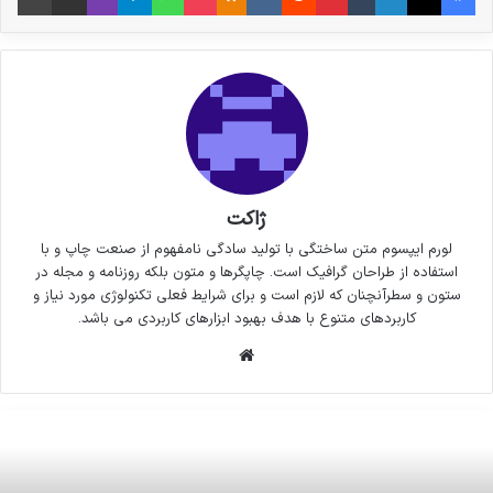
ژاکت
لورم ایپسوم متن ساختگی با تولید سادگی نامفهوم از صنعت چاپ و با
استفاده از طراحان گرافیک است. چاپگرها و متون بلکه روزنامه و مجله در
ستون و سطرآنچنان که لازم است و برای شرایط فعلی تکنولوژی مورد نیاز و
کاربردهای متنوع با هدف بهبود ابزارهای کاربردی می باشد.
وبسایت