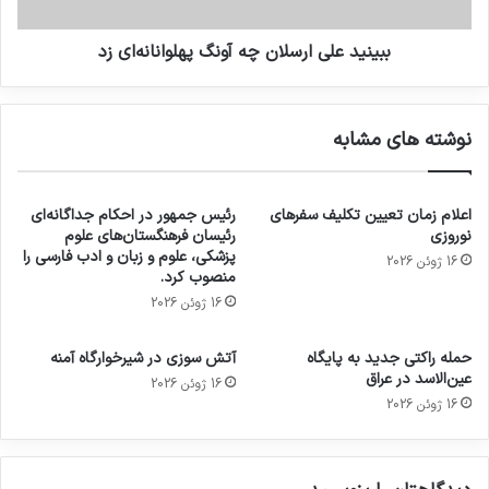
ببینید علی ارسلان چه آونگ پهلوانانه‌ای زد
نوشته های مشابه
اعلام زمان تعیین تکلیف سفرهای
رئیس جمهور در احکام جداگانه‌ای
نوروزی
رئیسان فرهنگستان‌های علوم
پزشکی، علوم و زبان و ادب فارسی را
16 ژوئن 2026
منصوب کرد.
16 ژوئن 2026
حمله راکتی جدید به پایگاه
آتش سوزی در شیرخوارگاه آمنه
عین‌الاسد در عراق
16 ژوئن 2026
16 ژوئن 2026