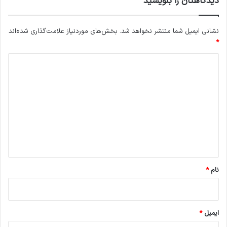
دیدگاهتان را بنویسید
نشانی ایمیل شما منتشر نخواهد شد.
بخش‌های موردنیاز علامت‌گذاری شده‌اند
*
د
ی
د
گ
ا
ه
*
نام
*
ایمیل
*