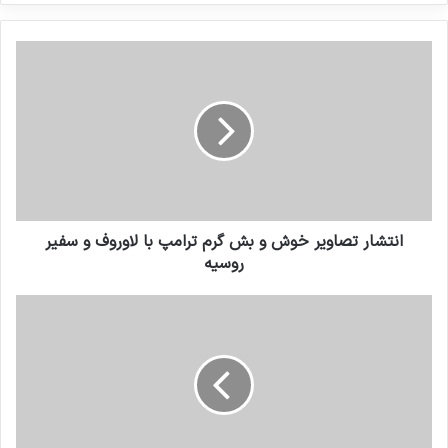
کنید
انتشار تصاویر خوش و بش گرم ترامپ با لاوروف و سفیر
روسیه