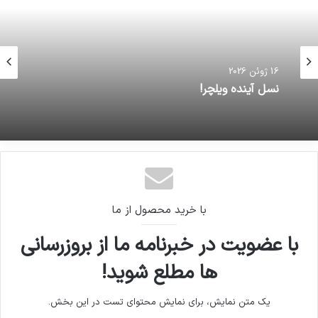
16 ژوئن 2026
نسل آینده ویلچر!
با خرید محصول از ما
با عضویت در خبرنامه ما از بروزرسانی
ها مطلع شوید!
یک متن نمایش، برای نمایش محتوای تست در این بخش.