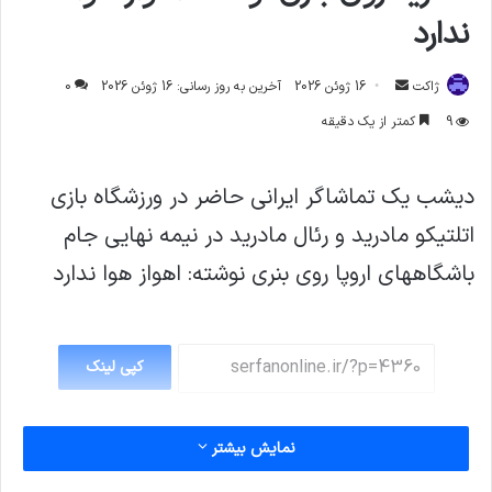
ندارد
ارسال
ژاکت
16 ژوئن 2026
آخرین به روز رسانی: 16 ژوئن 2026
0
ایمیل
9
کمتر از یک دقیقه
دیشب یک تماشاگر ایرانی حاضر در ورزشگاه بازی
اتلتیکو مادرید و رئال مادرید در نیمه نهایی جام
باشگاههای اروپا روی بنری نوشته: اهواز هوا ندارد
کپی لینک
نمایش بیشتر