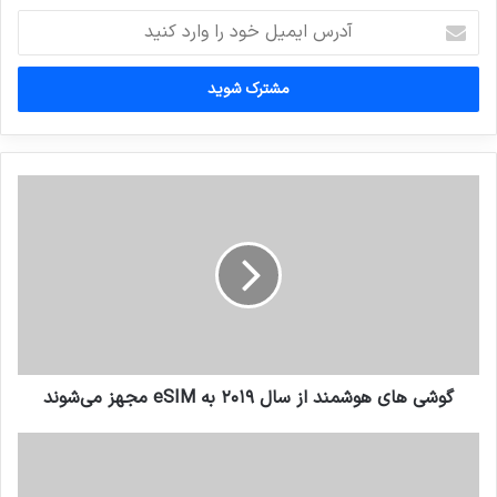
آدرس
ایمیل
خود
را
وارد
کنید
گوشی های هوشمند از سال ۲۰۱۹ به eSIM مجهز می‌شوند