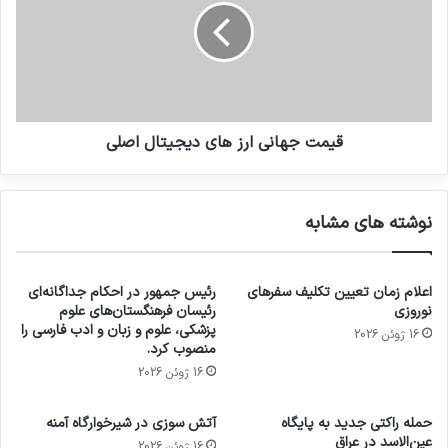
قیمت جهانی ارز های دیجیتال اصلی
نوشته های مشابه
اعلام زمان تعیین تکلیف سفرهای
رئیس جمهور در احکام جداگانه‌ای
نوروزی
رئیسان فرهنگستان‌های علوم
پزشکی، علوم و زبان و ادب فارسی را
16 ژوئن 2026
منصوب کرد.
16 ژوئن 2026
حمله راکتی جدید به پایگاه
آتش سوزی در شیرخوارگاه آمنه
عین‌الاسد در عراق
16 ژوئن 2026