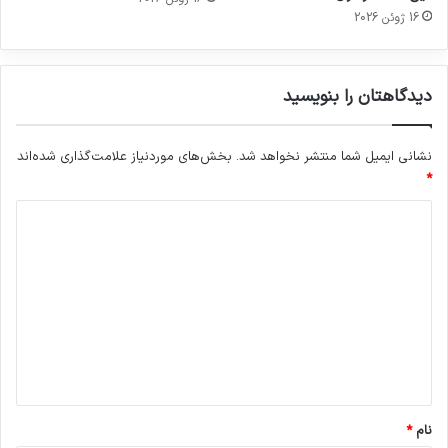
16 ژوئن 2026
دیدگاهتان را بنویسید
نشانی ایمیل شما منتشر نخواهد شد.
بخش‌های موردنیاز علامت‌گذاری شده‌اند
*
د
ی
د
گ
ا
ه
*
نام
*