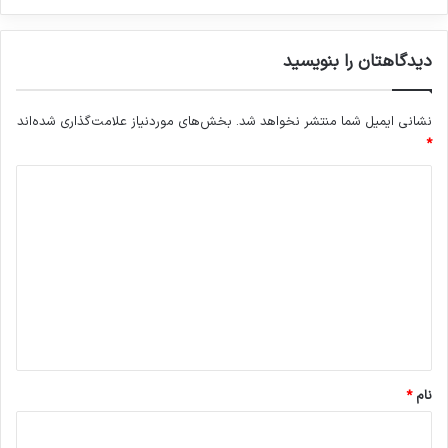
دیدگاهتان را بنویسید
نشانی ایمیل شما منتشر نخواهد شد.
بخش‌های موردنیاز علامت‌گذاری شده‌اند
*
د
ی
د
گ
ا
ه
*
نام
*