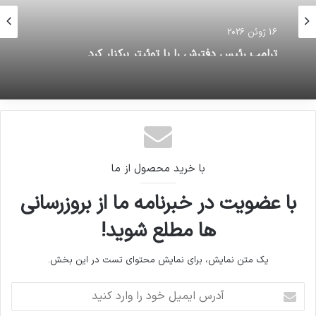
16 ژوئن 2026
ترامپ رئیس دفترش را با توئیتر برکنار کرد
با خرید محصول از ما
با عضویت در خبرنامه ما از بروزرسانی
ها مطلع شوید!
یک متن نمایش، برای نمایش محتوای تست در این بخش.
آدرس
ایمیل