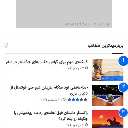
پربازدیدترین مطالب
6 نکته‌ی مهم برای گرفتن عکس‌های جذاب‌تر در سفر
3 جولای 2021
71%
خداحافظی زود هنگام بازیکن تیم ملی فوتسال از
دنیای بازی
30 سپتامبر 2021
راکستار داستان فوق‌العاده‌ی رد دد ریدمپشن را
چگونه روایت کرد؟
11 جولای 2021