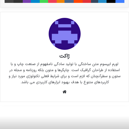
ژاکت
لورم ایپسوم متن ساختگی با تولید سادگی نامفهوم از صنعت چاپ و با
استفاده از طراحان گرافیک است. چاپگرها و متون بلکه روزنامه و مجله در
ستون و سطرآنچنان که لازم است و برای شرایط فعلی تکنولوژی مورد نیاز و
کاربردهای متنوع با هدف بهبود ابزارهای کاربردی می باشد.
وبسایت