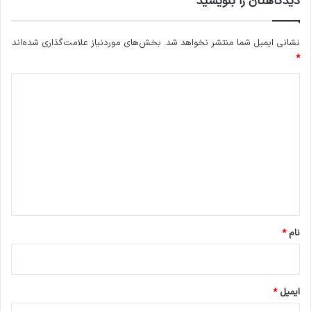
دیدگاهتان را بنویسید
نشانی ایمیل شما منتشر نخواهد شد.
بخش‌های موردنیاز علامت‌گذاری شده‌اند
*
د
ی
د
گ
ا
ه
*
نام
*
ایمیل
*