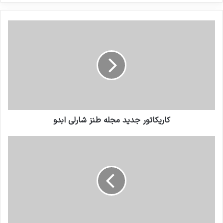
کنید
کاریکاتور جدید مجله طنز شارلی ابدو