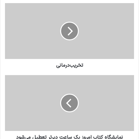
تخریب‌درمانی
نمایشگاه کتاب امروز یک ساعت دیرتر تعطیل می‌شود