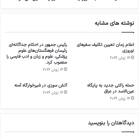
نوشته های مشابه
اعلام زمان تعیین تکلیف سفرهای
رئیس جمهور در احکام جداگانه‌ای
نوروزی
رئیسان فرهنگستان‌های علوم
پزشکی، علوم و زبان و ادب فارسی را
16 ژوئن 2026
منصوب کرد.
16 ژوئن 2026
حمله راکتی جدید به پایگاه
آتش سوزی در شیرخوارگاه آمنه
عین‌الاسد در عراق
16 ژوئن 2026
16 ژوئن 2026
دیدگاهتان را بنویسید