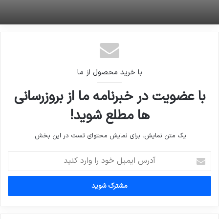
با خرید محصول از ما
با عضویت در خبرنامه ما از بروزرسانی
ها مطلع شوید!
یک متن نمایش، برای نمایش محتوای تست در این بخش.
آدرس
ایمیل
خود
را
وارد
کنید