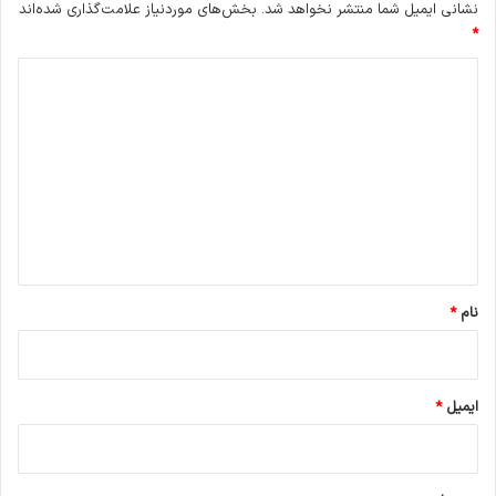
نشانی ایمیل شما منتشر نخواهد شد.
بخش‌های موردنیاز علامت‌گذاری شده‌اند
*
د
ی
د
گ
ا
ه
*
نام
*
ایمیل
*