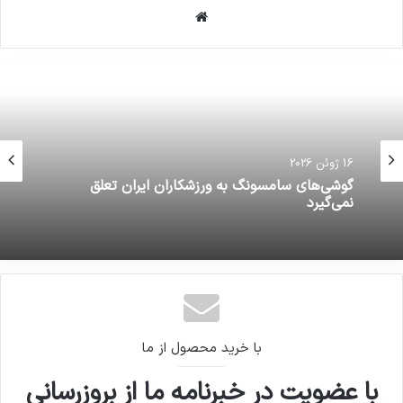
وبسایت
16 ژوئن 2026
گوشی‌های سامسونگ به ورزشکاران ایران تعلق
نمی‌گیرد
با خرید محصول از ما
با عضویت در خبرنامه ما از بروزرسانی