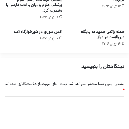
پزشکی، علوم و زبان و ادب فارسی را
16 ژوئن 2026
منصوب کرد.
16 ژوئن 2026
حمله راکتی جدید به پایگاه
آتش سوزی در شیرخوارگاه آمنه
عین‌الاسد در عراق
16 ژوئن 2026
16 ژوئن 2026
دیدگاهتان را بنویسید
نشانی ایمیل شما منتشر نخواهد شد.
بخش‌های موردنیاز علامت‌گذاری شده‌اند
*
د
ی
د
گ