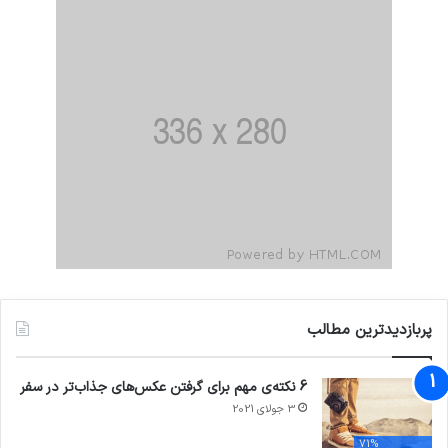
پربازدیدترین مطالب
6 نکته‌ی مهم برای گرفتن عکس‌های جذاب‌تر در سفر
3 جولای 2021
71%