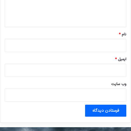
ا
ه
*
نام
*
ایمیل
*
وب‌ سایت