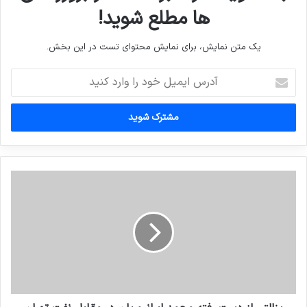
ها مطلع شوید!
یک متن نمایش، برای نمایش محتوای تست در این بخش.
آدرس
ایمیل
خود
را
وارد
کنید