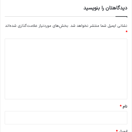
دیدگاهتان را بنویسید
نشانی ایمیل شما منتشر نخواهد شد.
بخش‌های موردنیاز علامت‌گذاری شده‌اند
*
د
ی
د
گ
ا
ه
*
نام
*
ایمیل
*