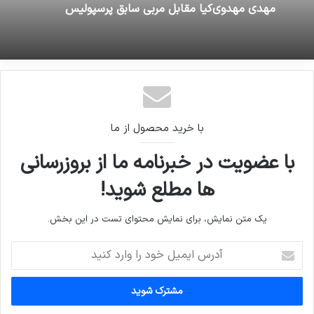
مهدی مهدوی‌کیا مقابل مربی سابق پرسپولیس
با خرید محصول از ما
با عضویت در خبرنامه ما از بروزرسانی
ها مطلع شوید!
یک متن نمایش، برای نمایش محتوای تست در این بخش.
آدرس
ایمیل
خود
را
وارد