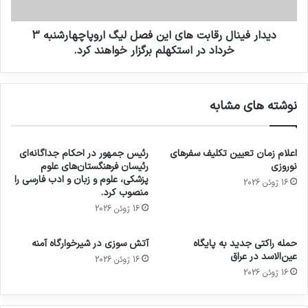
دیدار فینال رقابت های این فصل لیگ اروپاچهارشنبه 3
خرداد در استکهلم برگزار خواهند کرد.
نوشته های مشابه
اعلام زمان تعیین تکلیف سفرهای
رئیس جمهور در احکام جداگانه‌ای
نوروزی
رئیسان فرهنگستان‌های علوم
پزشکی، علوم و زبان و ادب فارسی را
16 ژوئن 2026
منصوب کرد.
16 ژوئن 2026
حمله راکتی جدید به پایگاه
آتش سوزی در شیرخوارگاه آمنه
عین‌الاسد در عراق
16 ژوئن 2026
16 ژوئن 2026