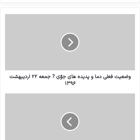
کنید
وضعیت فعلی دما و پدیده های جوّی ? جمعه ۲۲ اردیبهشت
۱۳۹۶