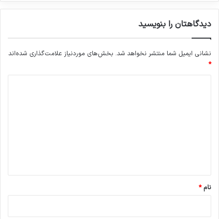
دیدگاهتان را بنویسید
نشانی ایمیل شما منتشر نخواهد شد.
بخش‌های موردنیاز علامت‌گذاری شده‌اند
*
د
ی
د
گ
ا
ه
*
نام
*