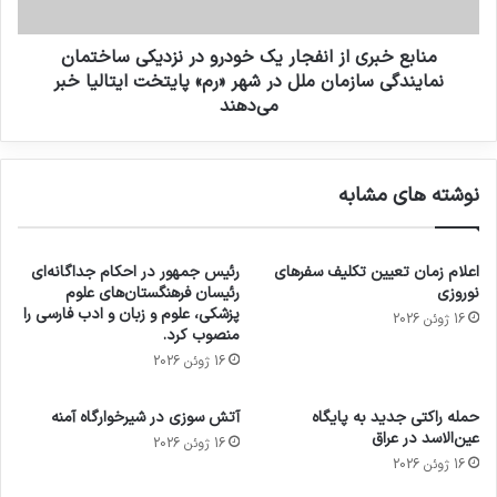
منابع خبری از انفجار یک خودرو در نزدیکی ساختمان
نمایندگی سازمان ملل در شهر «رم» پایتخت ایتالیا خبر
می‌دهند
نوشته های مشابه
اعلام زمان تعیین تکلیف سفرهای
رئیس جمهور در احکام جداگانه‌ای
نوروزی
رئیسان فرهنگستان‌های علوم
پزشکی، علوم و زبان و ادب فارسی را
16 ژوئن 2026
منصوب کرد.
16 ژوئن 2026
حمله راکتی جدید به پایگاه
آتش سوزی در شیرخوارگاه آمنه
عین‌الاسد در عراق
16 ژوئن 2026
16 ژوئن 2026