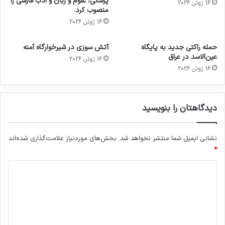
پزشکی، علوم و زبان و ادب فارسی را
16 ژوئن 2026
منصوب کرد.
16 ژوئن 2026
حمله راکتی جدید به پایگاه
آتش سوزی در شیرخوارگاه آمنه
عین‌الاسد در عراق
16 ژوئن 2026
16 ژوئن 2026
دیدگاهتان را بنویسید
نشانی ایمیل شما منتشر نخواهد شد.
بخش‌های موردنیاز علامت‌گذاری شده‌اند
*
د
ی
د
گ