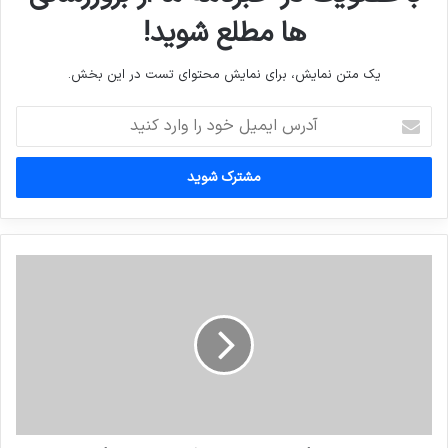
ها مطلع شوید!
یک متن نمایش، برای نمایش محتوای تست در این بخش.
آدرس
ایمیل
خود
را
وارد
کنید