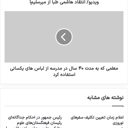
ویدیو/ انتقاد هاشمی طبا از میرسلیم!
معلمی که به مدت ۴۰ سال در مدرسه از لباس های یکسانی
استفاده کرد
نوشته های مشابه
اعلام زمان تعیین تکلیف سفرهای
رئیس جمهور در احکام جداگانه‌ای
نوروزی
رئیسان فرهنگستان‌های علوم