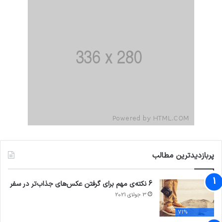
پربازدیدترین مطالب
6 نکته‌ی مهم برای گرفتن عکس‌های جذاب‌تر در سفر
3 جولای 2021
71%