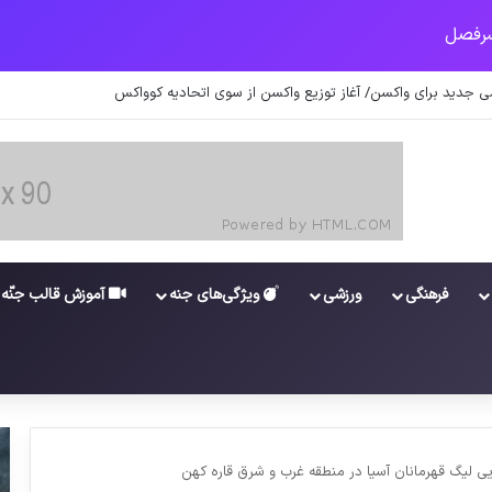
 جدید برای واکسن/ آغاز توزیع واکسن از سوی اتحادیه کوواکس
فرهنگی
ورزشی
ویژگی‌های جنه
آموزش قالب جنّه
 ليگ قهرمانان آسيا در منطقه غرب و شرق قاره كهن