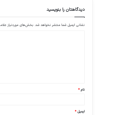
دیدگاهتان را بنویسید
نشانی ایمیل شما منتشر نخواهد شد.
بخش‌های موردنیاز علامت
د
ی
د
گ
ا
ه
*
نام
*
ایمیل
*