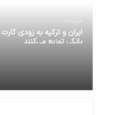
16 ژوئن 2026
ایران و ترکیه به زودی کارت
بانکی توزیع می‌کنند