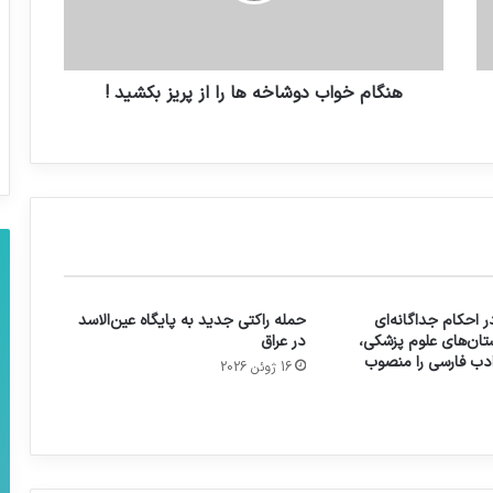
هنگام خواب دوشاخه ها را از پریز بکشید !
 احکام جداگانه‌ای
حمله راکتی جدید به پایگاه عین‌الاسد
تان‌های علوم پزشکی،
در عراق
 ادب فارسی را منصوب
16 ژوئن 2026