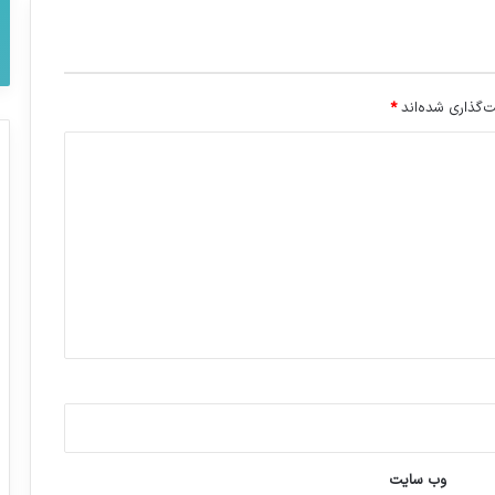
‌گذاری شده‌اند
*
وب‌ سایت