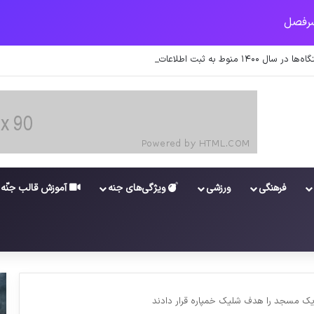
 اطلاعات کارکنان در سامانه شد
فرهنگی
ورزشی
ویژگی‌های جنه
آموزش قالب جنّه
یک مسجد را هدف شلیک خمپاره قرار دادند