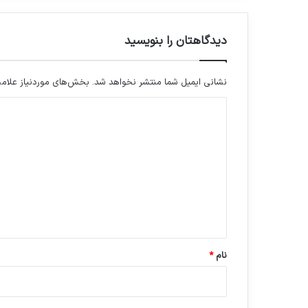
دیدگاهتان را بنویسید
نشانی ایمیل شما منتشر نخواهد شد.
بخش‌های موردنیاز علامت
د
ی
د
گ
ا
ه
*
نام
*