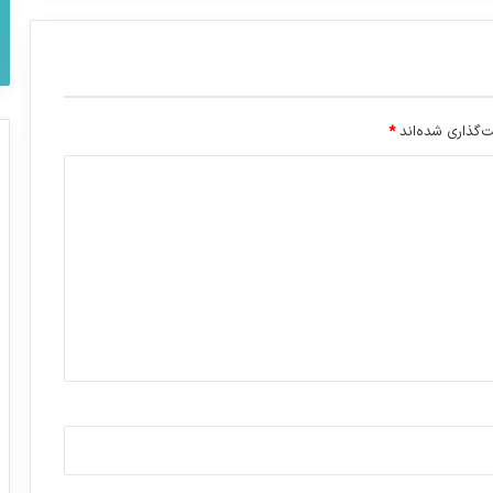
‌گذاری شده‌اند
*