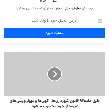
یک متن نمایش، برای نمایش محتوای تست در این بخش.
آدرس
ایمیل
خود
را
وارد
کنید
طبق ماده۹۲ قانون شهرداری‌ها، آگهی‌ها و دیوارنویسی‌های
غیرمجاز جرم محسوب میشود