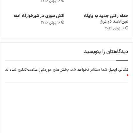
16 ژوئن 2026
حمله راکتی جدید به پایگاه
آتش سوزی در شیرخوارگاه آمنه
عین‌الاسد در عراق
16 ژوئن 2026
16 ژوئن 2026
دیدگاهتان را بنویسید
نشانی ایمیل شما منتشر نخواهد شد.
بخش‌های موردنیاز علامت‌گذاری شده‌اند
*
د
ی
د
گ
ا
ه