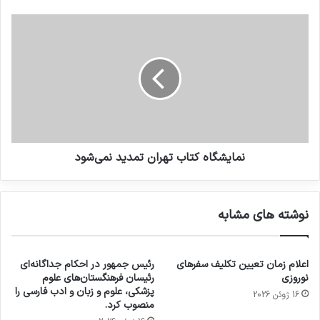
نمایشگاه کتاب تهران تمدید نمی‌شود
نوشته های مشابه
اعلام زمان تعیین تکلیف سفرهای
رئیس جمهور در احکام جداگانه‌ای
نوروزی
رئیسان فرهنگستان‌های علوم
پزشکی، علوم و زبان و ادب فارسی را
16 ژوئن 2026
منصوب کرد.