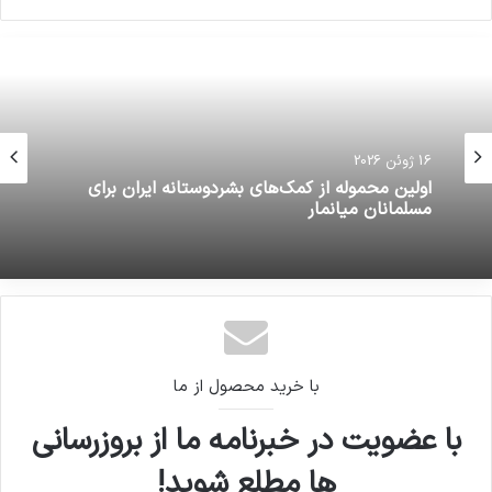
16 ژوئن 2026
اولین محموله از کمک‌های بشردوستانه ایران برای
مسلمانان میانمار
با خرید محصول از ما
با عضویت در خبرنامه ما از بروزرسانی
ها مطلع شوید!