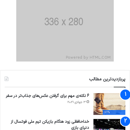
پربازدیدترین مطالب
6 نکته‌ی مهم برای گرفتن عکس‌های جذاب‌تر در سفر
3 جولای 2021
71%
خداحافظی زود هنگام بازیکن تیم ملی فوتسال از
دنیای بازی