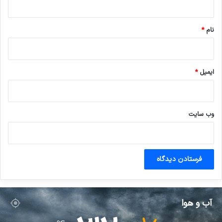
*
نام
*
ایمیل
*
وب‌ سایت
آب و هوا