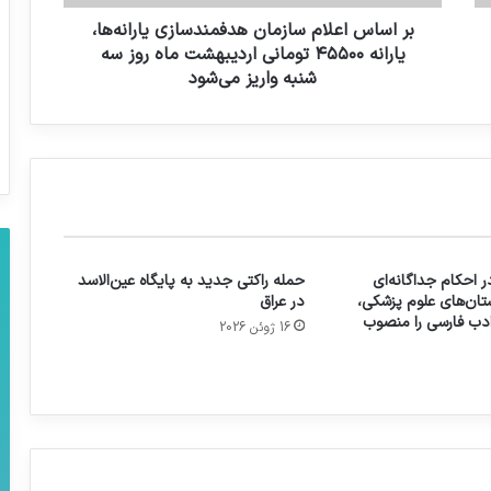
بر اساس اعلام سازمان هدفمندسازی‌ یارانه‌ها،
یارانه ۴۵۵۰۰ تومانی اردیبهشت ماه روز سه
شنبه واریز می‌شود
 احکام جداگانه‌ای
حمله راکتی جدید به پایگاه عین‌الاسد
تان‌های علوم پزشکی،
در عراق
 ادب فارسی را منصوب
16 ژوئن 2026