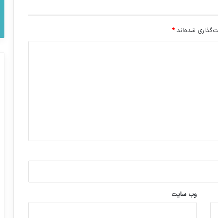
‌گذاری شده‌اند
*
وب‌ سایت