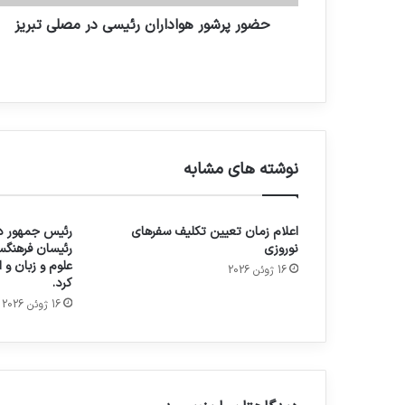
حضور پرشور هواداران رئیسی در مصلی تبریز
نوشته های مشابه
اعلام زمان تعیین تکلیف سفرهای
رئیس جمهور در
نوروزی
رئیسان فرهنگس
علوم و زبان و
16 ژوئن 2026
کرد.
16 ژوئن 2026