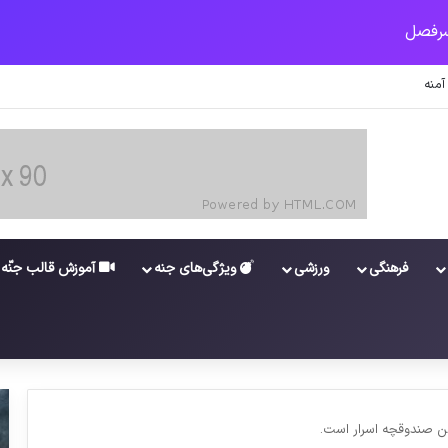
منه
فرهنگی
ورزشی
ویژگی‌های جنه
آموزش قالب جنّه
من صندوقچه اسرار است.