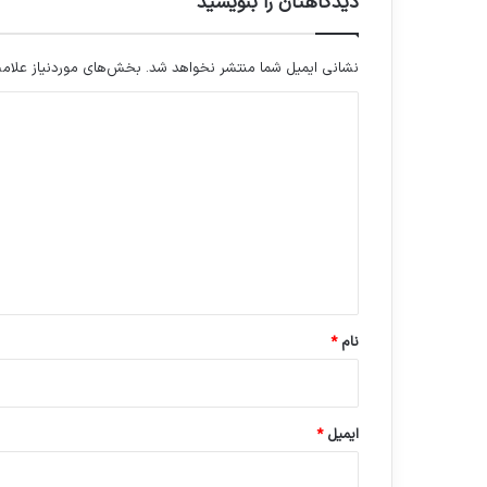
دیدگاهتان را بنویسید
نشانی ایمیل شما منتشر نخواهد شد.
بخش‌های موردنیاز علامت
د
ی
د
گ
ا
ه
*
نام
*
ایمیل
*