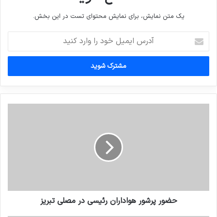
یک متن نمایش، برای نمایش محتوای تست در این بخش.
آدرس
ایمیل
خود
را
وارد
کنید
حضور پرشور هواداران رئیسی در مصلی تبریز