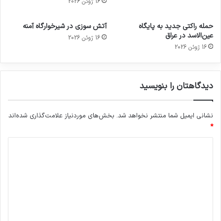
16 ژوئن 2026
حمله راکتی جدید به پایگاه
آتش سوزی در شیرخوارگاه آمنه
عین‌الاسد در عراق
16 ژوئن 2026
16 ژوئن 2026
دیدگاهتان را بنویسید
نشانی ایمیل شما منتشر نخواهد شد.
بخش‌های موردنیاز علامت‌گذاری شده‌اند
*
د
ی
د
گ
ا
ه