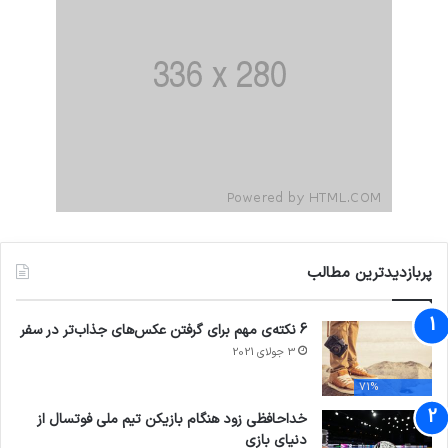
پربازدیدترین مطالب
6 نکته‌ی مهم برای گرفتن عکس‌های جذاب‌تر در سفر
3 جولای 2021
71%
خداحافظی زود هنگام بازیکن تیم ملی فوتسال از
دنیای بازی