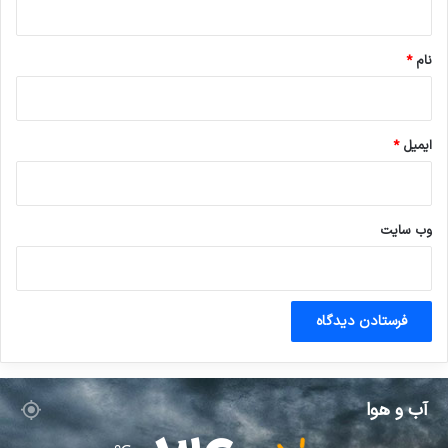
*
نام
*
ایمیل
*
وب‌ سایت
آب و هوا