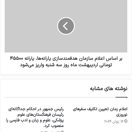
بر اساس اعلام سازمان هدفمندسازی‌ یارانه‌ها، یارانه ۴۵۵۰۰
تومانی اردیبهشت ماه روز سه شنبه واریز می‌شود
نوشته های مشابه
اعلام زمان تعیین تکلیف سفرهای
رئیس جمهور در احکام جداگانه‌ای
نوروزی
رئیسان فرهنگستان‌های علوم
پزشکی، علوم و زبان و ادب فارسی را
16 ژوئن 2026
منصوب کرد.