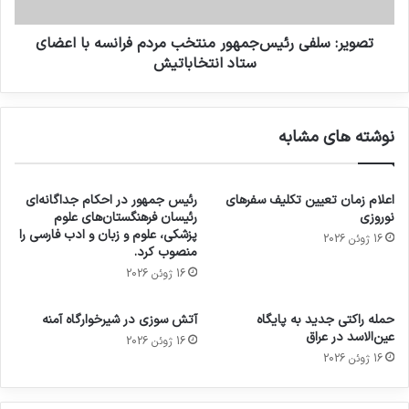
تصویر: سلفی رئیس‌جمهور منتخب مردم فرانسه با اعضای
ستاد انتخاباتیش
نوشته های مشابه
اعلام زمان تعیین تکلیف سفرهای
رئیس جمهور در احکام جداگانه‌ای
نوروزی
رئیسان فرهنگستان‌های علوم
پزشکی، علوم و زبان و ادب فارسی را
16 ژوئن 2026
منصوب کرد.
16 ژوئن 2026
حمله راکتی جدید به پایگاه
آتش سوزی در شیرخوارگاه آمنه
عین‌الاسد در عراق
16 ژوئن 2026
16 ژوئن 2026