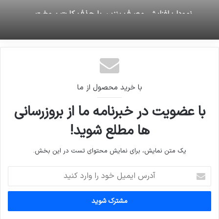
در سه سال گذشته
با خرید محصول از ما
با عضویت در خبرنامه ما از بروزرسانی
ها مطلع شوید!
یک متن نمایش، برای نمایش محتوای تست در این بخش.
آدرس
ایمیل
خود
را
وارد