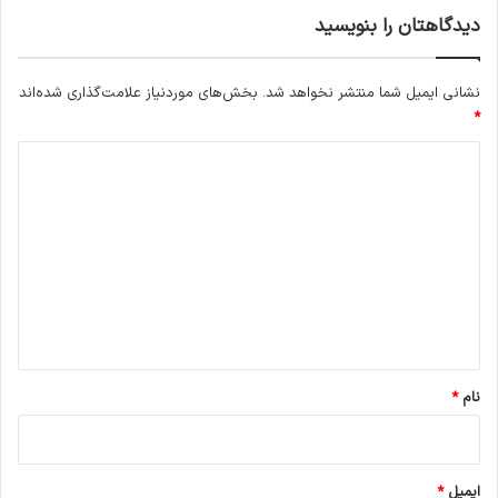
دیدگاهتان را بنویسید
نشانی ایمیل شما منتشر نخواهد شد.
بخش‌های موردنیاز علامت‌گذاری شده‌اند
*
د
ی
د
گ
ا
ه
*
نام
*
ایمیل
*