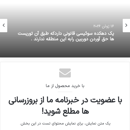
16 ژوئن 2026
یک دهکده سوئیسی قانونی داردکه طبق آن توریست
ها حق آوردن دوربین رابه این منطقه ندارند .
با خرید محصول از ما
با عضویت در خبرنامه ما از بروزرسانی
ها مطلع شوید!
یک متن نمایش، برای نمایش محتوای تست در این بخش.