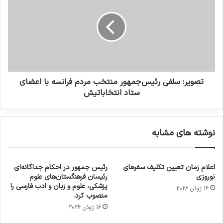
تصویر: سلفی رئیس‌جمهور منتخب مردم فرانسه با اعضای
ستاد انتخاباتیش
نوشته های مشابه
اعلام زمان تعیین تکلیف سفرهای
رئیس جمهور در احکام جداگانه‌ای
نوروزی
رئیسان فرهنگستان‌های علوم
پزشکی، علوم و زبان و ادب فارسی را
16 ژوئن 2026
منصوب کرد.
16 ژوئن 2026