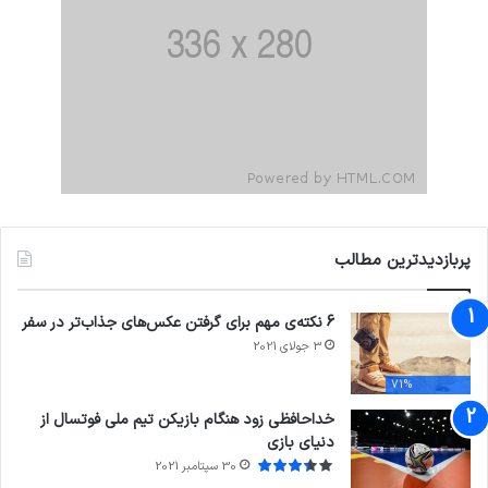
پربازدیدترین مطالب
6 نکته‌ی مهم برای گرفتن عکس‌های جذاب‌تر در سفر
3 جولای 2021
71%
خداحافظی زود هنگام بازیکن تیم ملی فوتسال از
دنیای بازی
30 سپتامبر 2021