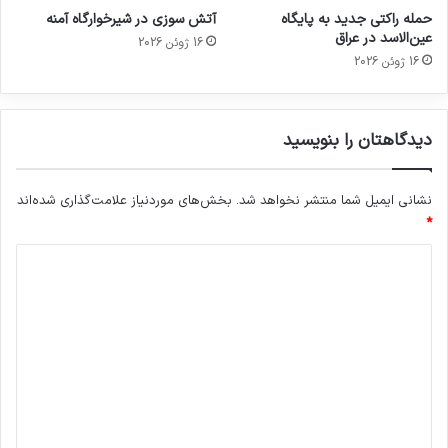
حمله راکتی جدید به پایگاه
آتش سوزی در شیرخوارگاه آمنه
عین‌الاسد در عراق
16 ژوئن 2026
16 ژوئن 2026
دیدگاهتان را بنویسید
نشانی ایمیل شما منتشر نخواهد شد.
بخش‌های موردنیاز علامت‌گذاری شده‌اند
*
د
ی
د
گ
ا
ه
*