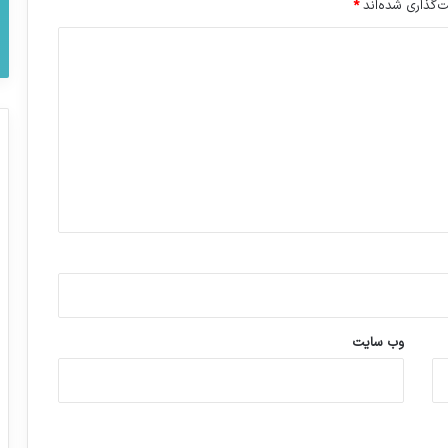
‌گذاری شده‌اند
*
وب‌ سایت