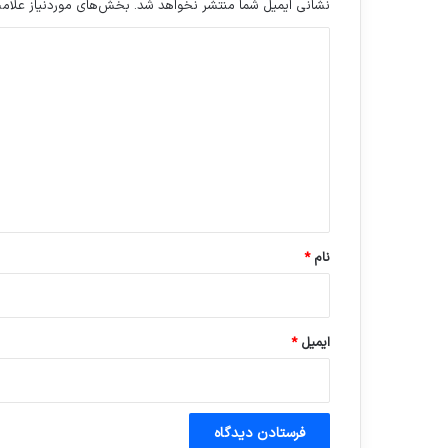
نشانی ایمیل شما منتشر نخواهد شد.
بخش‌های موردنیاز علامت
د
ی
د
گ
ا
ه
*
نام
*
ایمیل
*