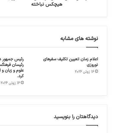
هیچکس نباخته
نوشته های مشابه
اعلام زمان تعیین تکلیف سفرهای
رئیس جمهور در
نوروزی
رئیسان فرهنگس
علوم و زبان و
16 ژوئن 2026
کرد.
16 ژوئن 2026
دیدگاهتان را بنویسید