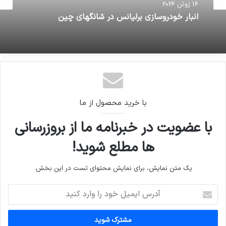
16 ژوئن 2026
انبار خودروسازی برلیانس در شانگهای چین
با خرید محصول از ما
با عضویت در خبرنامه ما از بروزرسانی
ها مطلع شوید!
یک متن نمایش، برای نمایش محتوای تست در این بخش.
آدرس
ایمیل
خود
را