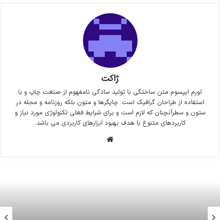
ژاکت
لورم ایپسوم متن ساختگی با تولید سادگی نامفهوم از صنعت چاپ و با
استفاده از طراحان گرافیک است. چاپگرها و متون بلکه روزنامه و مجله در
ستون و سطرآنچنان که لازم است و برای شرایط فعلی تکنولوژی مورد نیاز و
کاربردهای متنوع با هدف بهبود ابزارهای کاربردی می باشد.
وبسایت