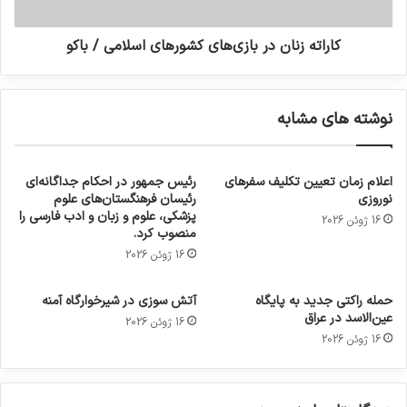
کاراته زنان در بازی‌های کشورهای اسلامی / باکو
نوشته های مشابه
اعلام زمان تعیین تکلیف سفرهای
رئیس جمهور در احکام جداگانه‌ای
نوروزی
رئیسان فرهنگستان‌های علوم
پزشکی، علوم و زبان و ادب فارسی را
16 ژوئن 2026
منصوب کرد.
16 ژوئن 2026
حمله راکتی جدید به پایگاه
آتش سوزی در شیرخوارگاه آمنه
عین‌الاسد در عراق
16 ژوئن 2026
16 ژوئن 2026