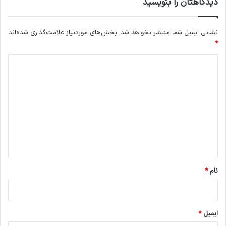
دیدگاهتان را بنویسید
نشانی ایمیل شما منتشر نخواهد شد.
بخش‌های موردنیاز علامت‌گذاری شده‌اند
*
د
ی
د
گ
ا
ه
*
نام
*
ایمیل
*