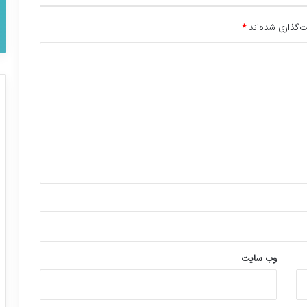
‌گذاری شده‌اند
*
وب‌ سایت