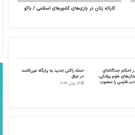
کاراته زنان در بازی‌های کشورهای اسلامی / باکو
 احکام جداگانه‌ای
حمله راکتی جدید به پایگاه عین‌الاسد
تان‌های علوم پزشکی،
در عراق
 ادب فارسی را منصوب
16 ژوئن 2026