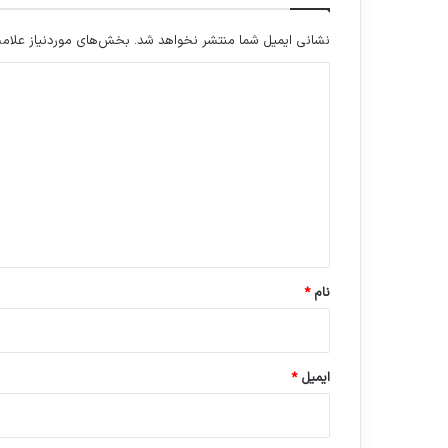
نشانی ایمیل شما منتشر نخواهد شد.
بخش‌های موردنیاز علامت
د
ی
د
گ
ا
ه
*
نام
*
ایمیل
*