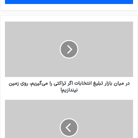
وارد
کنید
در میان بازار تبلیغ انتخابات اگر تراکتی را می‌گیریم، روی زمین
نیندازیم!