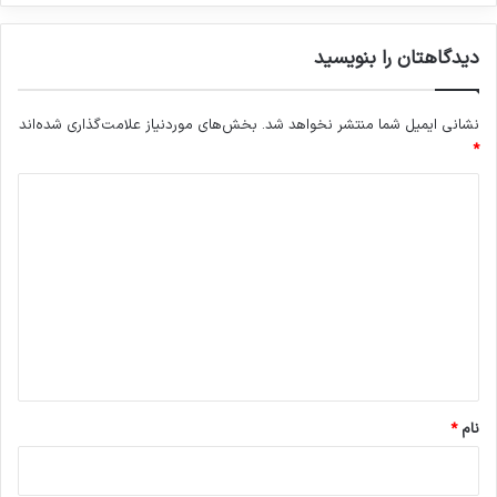
دیدگاهتان را بنویسید
نشانی ایمیل شما منتشر نخواهد شد.
بخش‌های موردنیاز علامت‌گذاری شده‌اند
*
د
ی
د
گ
ا
ه
*
نام
*