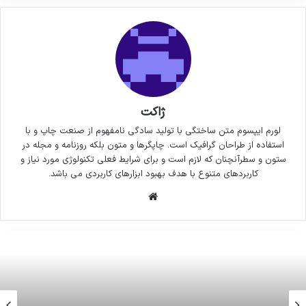
ژاکت
لورم ایپسوم متن ساختگی با تولید سادگی نامفهوم از صنعت چاپ و با
استفاده از طراحان گرافیک است. چاپگرها و متون بلکه روزنامه و مجله در
ستون و سطرآنچنان که لازم است و برای شرایط فعلی تکنولوژی مورد نیاز و
کاربردهای متنوع با هدف بهبود ابزارهای کاربردی می باشد.
وبسایت