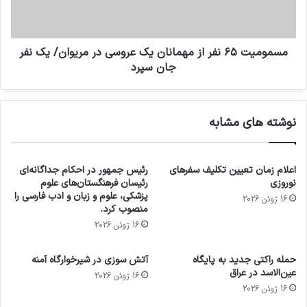
مسمومیت ۶۵ نفر از مهمانان یک عروسی در مریوان/ یک نفر
جان سپرد
نوشته های مشابه
اعلام زمان تعیین تکلیف سفرهای
رئیس جمهور در احکام جداگانه‌ای
نوروزی
رئیسان فرهنگستان‌های علوم
پزشکی، علوم و زبان و ادب فارسی را
16 ژوئن 2026
منصوب کرد.
16 ژوئن 2026
حمله راکتی جدید به پایگاه
آتش سوزی در شیرخوارگاه آمنه
عین‌الاسد در عراق
16 ژوئن 2026
16 ژوئن 2026