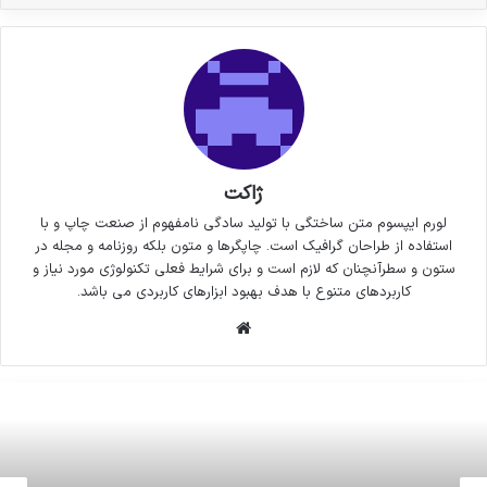
ژاکت
لورم ایپسوم متن ساختگی با تولید سادگی نامفهوم از صنعت چاپ و با
استفاده از طراحان گرافیک است. چاپگرها و متون بلکه روزنامه و مجله در
ستون و سطرآنچنان که لازم است و برای شرایط فعلی تکنولوژی مورد نیاز و
کاربردهای متنوع با هدف بهبود ابزارهای کاربردی می باشد.
وبسایت