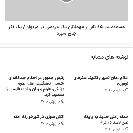
مسمومیت ۶۵ نفر از مهمانان یک عروسی در مریوان/ یک نفر
جان سپرد
نوشته های مشابه
اعلام زمان تعیین تکلیف سفرهای
رئیس جمهور در احکام جداگانه‌ای
نوروزی
رئیسان فرهنگستان‌های علوم
پزشکی، علوم و زبان و ادب فارسی را
16 ژوئن 2026
منصوب کرد.
16 ژوئن 2026
حمله راکتی جدید به پایگاه
آتش سوزی در شیرخوارگاه آمنه
عین‌الاسد در عراق
16 ژوئن 2026
16 ژوئن 2026