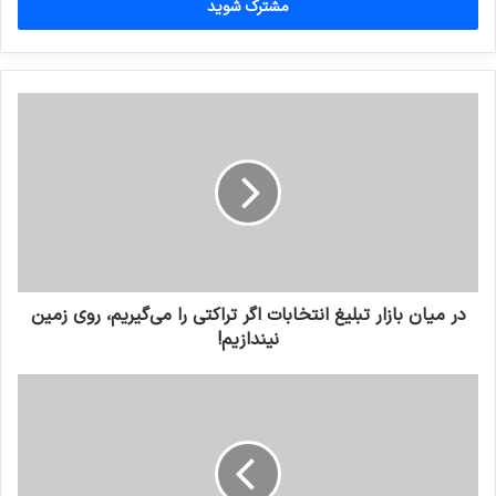
را
وارد
کنید
در میان بازار تبلیغ انتخابات اگر تراکتی را می‌گیریم، روی زمین
نیندازیم!