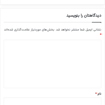
دیدگاهتان را بنویسید
نشانی ایمیل شما منتشر نخواهد شد.
بخش‌های موردنیاز علامت‌گذاری شده‌اند
*
د
ی
د
گ
ا
ه
*
نام
*