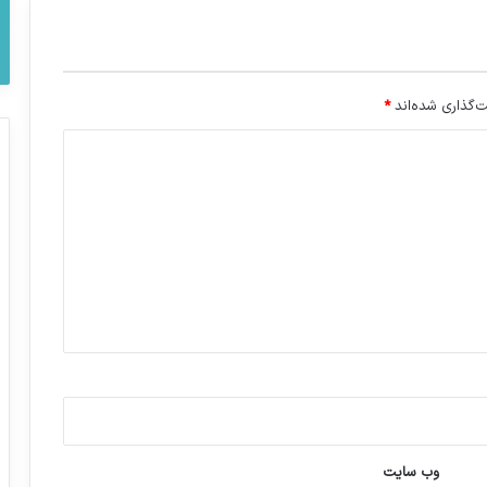
‌گذاری شده‌اند
*
وب‌ سایت