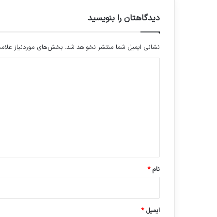
دیدگاهتان را بنویسید
نشانی ایمیل شما منتشر نخواهد شد.
بخش‌های موردنیاز علامت
د
ی
د
گ
ا
ه
*
نام
*
ایمیل
*