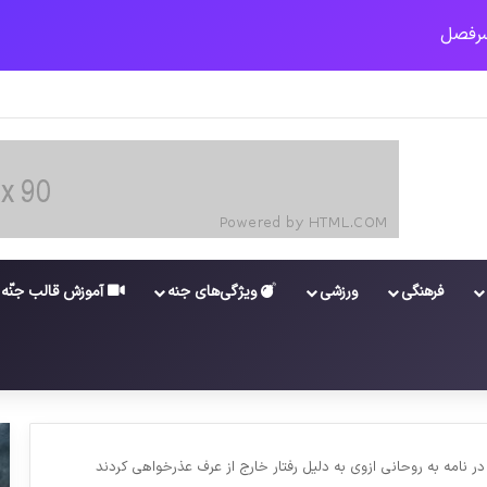
ن‌الاسد در عراق
فرهنگی
ورزشی
ویژگی‌های جنه
آموزش قالب جنّه
در نامه به روحانی ازوی به دلیل رفتار خارج از عرف عذرخواهی کردند