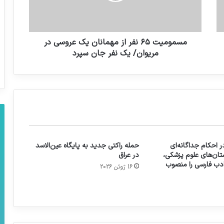
مسمومیت ۶۵ نفر از مهمانان یک عروسی در
مریوان/ یک نفر جان سپرد
 احکام جداگانه‌ای
حمله راکتی جدید به پایگاه عین‌الاسد
تان‌های علوم پزشکی،
در عراق
 ادب فارسی را منصوب
16 ژوئن 2026