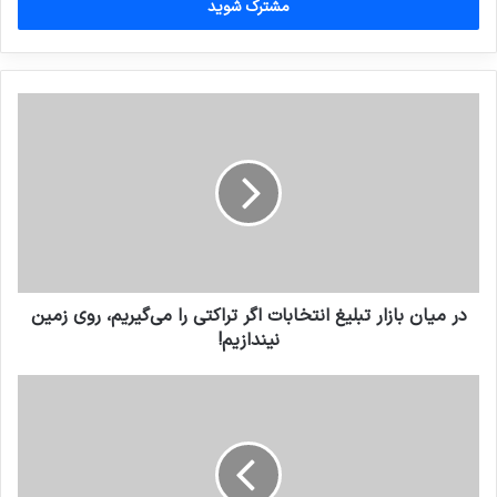
را
وارد
کنید
در میان بازار تبلیغ انتخابات اگر تراکتی را می‌گیریم، روی زمین
نیندازیم!