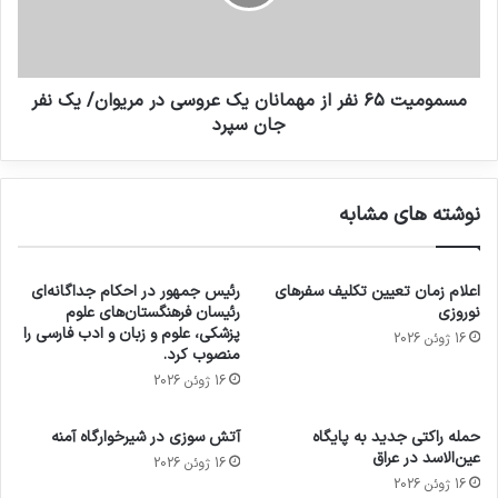
مسمومیت ۶۵ نفر از مهمانان یک عروسی در مریوان/ یک نفر
جان سپرد
نوشته های مشابه
اعلام زمان تعیین تکلیف سفرهای
رئیس جمهور در احکام جداگانه‌ای
نوروزی
رئیسان فرهنگستان‌های علوم
پزشکی، علوم و زبان و ادب فارسی را
16 ژوئن 2026
منصوب کرد.
16 ژوئن 2026
حمله راکتی جدید به پایگاه
آتش سوزی در شیرخوارگاه آمنه
عین‌الاسد در عراق
16 ژوئن 2026
16 ژوئن 2026