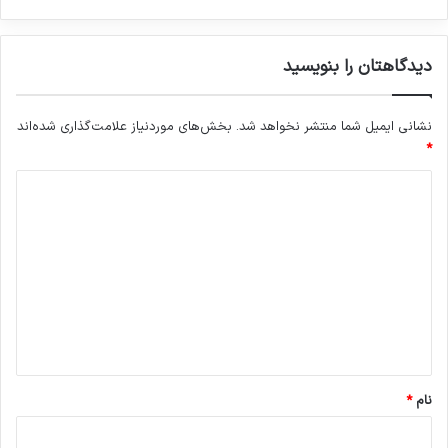
دیدگاهتان را بنویسید
نشانی ایمیل شما منتشر نخواهد شد.
بخش‌های موردنیاز علامت‌گذاری شده‌اند
*
د
ی
د
گ
ا
ه
*
نام
*