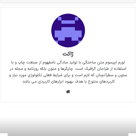
ژاکت
لورم ایپسوم متن ساختگی با تولید سادگی نامفهوم از صنعت چاپ و با
استفاده از طراحان گرافیک است. چاپگرها و متون بلکه روزنامه و مجله در
ستون و سطرآنچنان که لازم است و برای شرایط فعلی تکنولوژی مورد نیاز و
کاربردهای متنوع با هدف بهبود ابزارهای کاربردی می باشد.
وبسایت