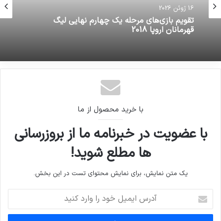
16 ژوئن 2026
تقویم بازی‌های مرحله یک چهارم نهایی لیگ
قهرمانان اروپا 2018
با خرید محصول از ما
با عضویت در خبرنامه ما از بروزرسانی
ها مطلع شوید!
یک متن نمایش، برای نمایش محتوای تست در این بخش.
آدرس
ایمیل
خود