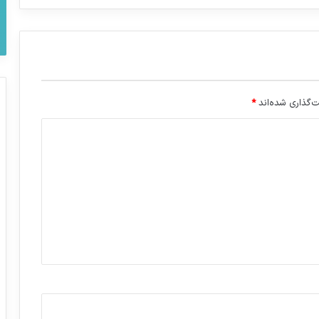
‌گذاری شده‌اند
*