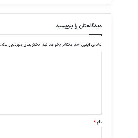
دیدگاهتان را بنویسید
نشانی ایمیل شما منتشر نخواهد شد.
بخش‌های موردنیاز علامت
د
ی
د
گ
ا
ه
*
نام
*