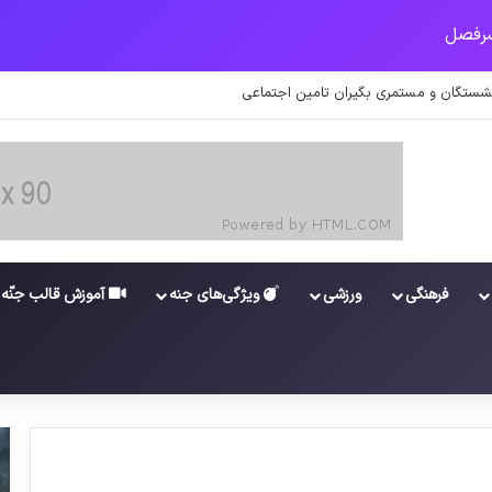
اعات کارکنان در سامانه شد
فرهنگی
ورزشی
ویژگی‌های جنه
آموزش قالب جنّه