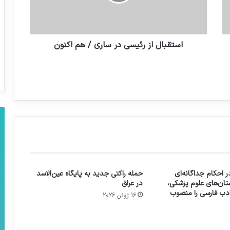
استقبال از رئیسی در ساری / هم اکنون
 احکام جداگانه‌ای
حمله راکتی جدید به پایگاه عین‌الاسد
تان‌های علوم پزشکی،
در عراق
 ادب فارسی را منصوب
16 ژوئن 2026