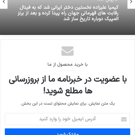
کیمیا علیزاده نخستین دختر ایرانی شد که به فینال
رقابت های قهرمانی جهان راه پیدا کرده و بعد از برنز
المپیک دوباره تاریخ ساز شد
با خرید محصول از ما
با عضویت در خبرنامه ما از بروزرسانی
ها مطلع شوید!
یک متن نمایش، برای نمایش محتوای تست در این بخش.
آدرس
ایمیل
خود
را