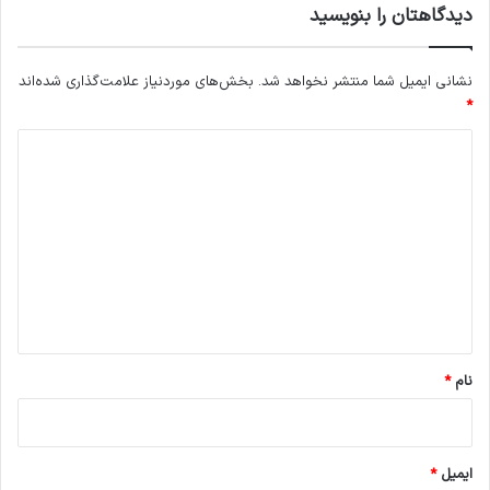
دیدگاهتان را بنویسید
نشانی ایمیل شما منتشر نخواهد شد.
بخش‌های موردنیاز علامت‌گذاری شده‌اند
*
د
ی
د
گ
ا
ه
*
نام
*
ایمیل
*