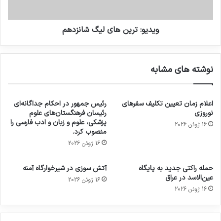
ویدیو: ترین های لیگ شانزدهم
نوشته های مشابه
اعلام زمان تعیین تکلیف سفرهای
رئیس جمهور در احکام جداگانه‌ای
نوروزی
رئیسان فرهنگستان‌های علوم
پزشکی، علوم و زبان و ادب فارسی را
16 ژوئن 2026
منصوب کرد.
16 ژوئن 2026
حمله راکتی جدید به پایگاه
آتش سوزی در شیرخوارگاه آمنه
عین‌الاسد در عراق
16 ژوئن 2026
16 ژوئن 2026