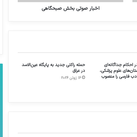
اخبار صوتی بخش صبحگاهی
 احکام جداگانه‌ای
حمله راکتی جدید به پایگاه عین‌الاسد
تان‌های علوم پزشکی،
در عراق
 ادب فارسی را منصوب
16 ژوئن 2026