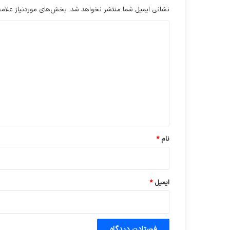
نشانی ایمیل شما منتشر نخواهد شد.
بخش‌های موردنیاز علامت
د
ی
د
گ
ا
ه
*
نام
*
ایمیل
*