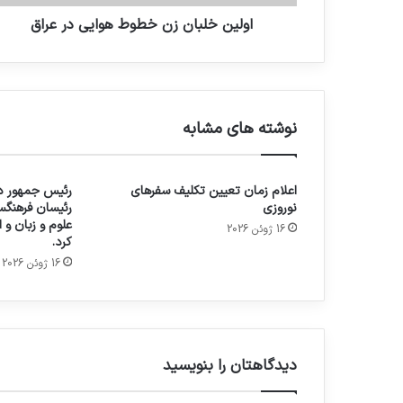
اولین خلبان زن خطوط هوایی در عراق
نوشته های مشابه
اعلام زمان تعیین تکلیف سفرهای
رئیس جمهور در
نوروزی
رئیسان فرهنگس
علوم و زبان و
16 ژوئن 2026
کرد.
16 ژوئن 2026
دیدگاهتان را بنویسید