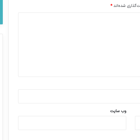
‌گذاری شده‌اند
*
وب‌ سایت