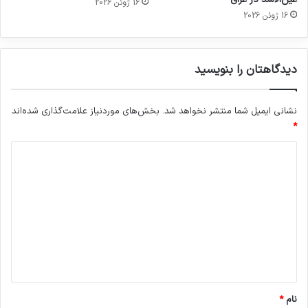
16 ژوئن 2026
16 ژوئن 2026
دیدگاهتان را بنویسید
نشانی ایمیل شما منتشر نخواهد شد.
بخش‌های موردنیاز علامت‌گذاری شده‌اند
*
د
ی
د
گ
ا
ه
*
نام
*