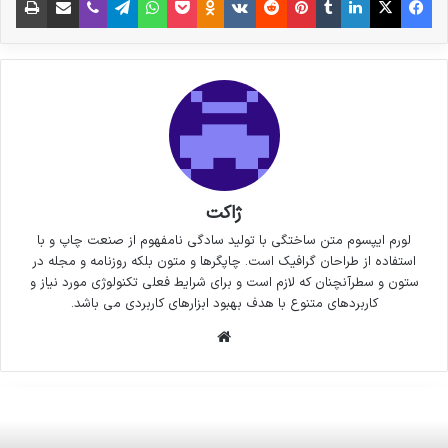
ژاکت
لورم ایپسوم متن ساختگی با تولید سادگی نامفهوم از صنعت چاپ و با
استفاده از طراحان گرافیک است. چاپگرها و متون بلکه روزنامه و مجله در
ستون و سطرآنچنان که لازم است و برای شرایط فعلی تکنولوژی مورد نیاز و
کاربردهای متنوع با هدف بهبود ابزارهای کاربردی می باشد.
وبسایت