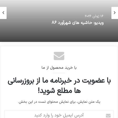
16 ژوئن 2026
ویدیو: حاشیه های شهرآورد 86
با خرید محصول از ما
با عضویت در خبرنامه ما از بروزرسانی
ها مطلع شوید!
یک متن نمایش، برای نمایش محتوای تست در این بخش.
آدرس
ایمیل